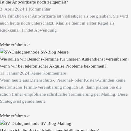
Ist die Antwortkarte noch zeitgemäß?
3. April 2024
1 Kommentar
Die Funktion der Antwortkarte ist vielseitiger als Sie glauben. Sie wird
auch heute noch unterschätzt. Klar, sie dient in erster Regel als
Rückkanal. Findet Abwendung
Mehr erfahren >
Wie sollen wir Besuchs-Termine für unseren Außendienst vereinbaren,
wenn wir bei telefonischer Akquise Probleme bekommen?
11. Januar 2024
Keine Kommentare
Wenn heute aus Datenschutz-, Personal- oder Kosten-Gründen keine
telefonische Termin-Vereinbarung möglich ist, dann planen Sie die
schon früher empfohlene schriftliche Terminierung per Mailing. Diese
Strategie ist gerade heute
Mehr erfahren >
Haben sich die Bestandsteile eines Mailings geändert?