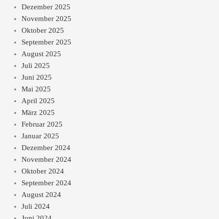
Dezember 2025
November 2025
Oktober 2025
September 2025
August 2025
Juli 2025
Juni 2025
Mai 2025
April 2025
März 2025
Februar 2025
Januar 2025
Dezember 2024
November 2024
Oktober 2024
September 2024
August 2024
Juli 2024
Juni 2024