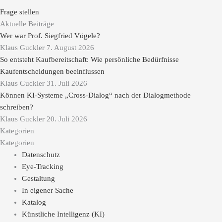
Frage stellen
Aktuelle Beiträge
Wer war Prof. Siegfried Vögele?
Klaus Guckler
7. August 2026
So entsteht Kaufbereitschaft: Wie persönliche Bedürfnisse
Kaufentscheidungen beeinflussen
Klaus Guckler
31. Juli 2026
Können KI-Systeme „Cross-Dialog“ nach der Dialogmethode
schreiben?
Klaus Guckler
20. Juli 2026
Kategorien
Kategorien
Datenschutz
Eye-Tracking
Gestaltung
In eigener Sache
Katalog
Künstliche Intelligenz (KI)