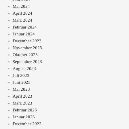
Mai 2024
April 2024
März 2024
Februar 2024
Januar 2024
Dezember 2023
November 2023
Oktober 2023
September 2023
August 2023
Juli 2023
Juni 2023
Mai 2023
April 2023
März 2023
Februar 2023
Januar 2023
Dezember 2022