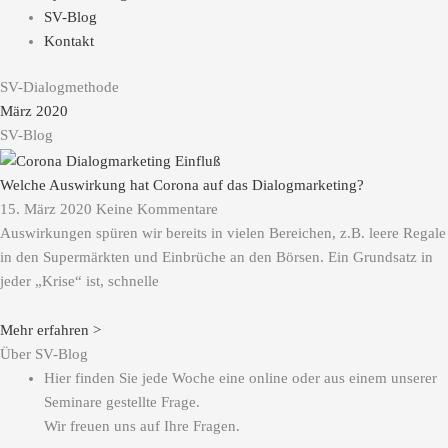
SV-Blog
Kontakt
SV-Dialogmethode
März 2020
SV-Blog
Welche Auswirkung hat Corona auf das Dialogmarketing?
15. März 2020
Keine Kommentare
Auswirkungen spüren wir bereits in vielen Bereichen, z.B. leere Regale
in den Supermärkten und Einbrüche an den Börsen. Ein Grundsatz in
jeder „Krise“ ist, schnelle
Mehr erfahren >
Über SV-Blog
Hier finden Sie jede Woche eine online oder aus einem unserer
Seminare gestellte Frage.
Wir freuen uns auf Ihre Fragen.