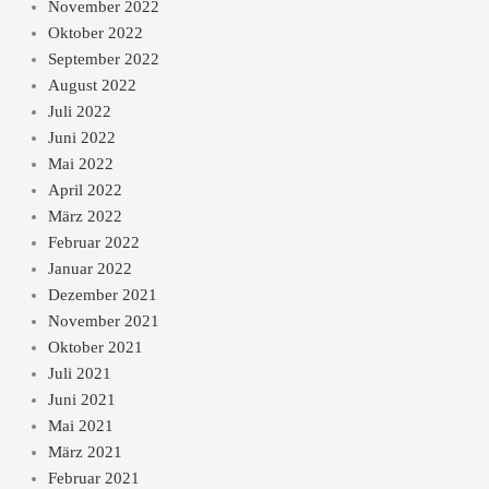
November 2022
Oktober 2022
September 2022
August 2022
Juli 2022
Juni 2022
Mai 2022
April 2022
März 2022
Februar 2022
Januar 2022
Dezember 2021
November 2021
Oktober 2021
Juli 2021
Juni 2021
Mai 2021
März 2021
Februar 2021