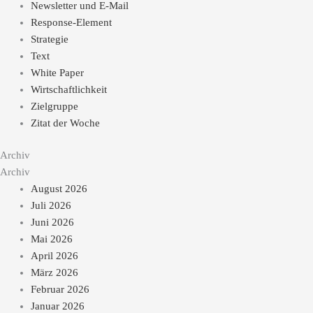
Newsletter und E-Mail
Response-Element
Strategie
Text
White Paper
Wirtschaftlichkeit
Zielgruppe
Zitat der Woche
Archiv
Archiv
August 2026
Juli 2026
Juni 2026
Mai 2026
April 2026
März 2026
Februar 2026
Januar 2026