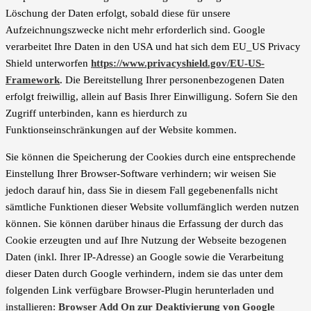
Löschung der Daten erfolgt, sobald diese für unsere
Aufzeichnungszwecke nicht mehr erforderlich sind. Google
verarbeitet Ihre Daten in den USA und hat sich dem EU_US Privacy
Shield unterworfen
https://www.privacyshield.gov/EU-US-
Framework
. Die Bereitstellung Ihrer personenbezogenen Daten
erfolgt freiwillig, allein auf Basis Ihrer Einwilligung. Sofern Sie den
Zugriff unterbinden, kann es hierdurch zu
Funktionseinschränkungen auf der Website kommen.
Sie können die Speicherung der Cookies durch eine entsprechende
Einstellung Ihrer Browser-Software verhindern; wir weisen Sie
jedoch darauf hin, dass Sie in diesem Fall gegebenenfalls nicht
sämtliche Funktionen dieser Website vollumfänglich werden nutzen
können. Sie können darüber hinaus die Erfassung der durch das
Cookie erzeugten und auf Ihre Nutzung der Webseite bezogenen
Daten (inkl. Ihrer IP-Adresse) an Google sowie die Verarbeitung
dieser Daten durch Google verhindern, indem sie das unter dem
folgenden Link verfügbare Browser-Plugin herunterladen und
installieren:
Browser Add On zur Deaktivierung von Google