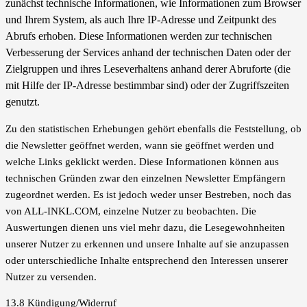
zunächst technische Informationen, wie Informationen zum Browser
und Ihrem System, als auch Ihre IP-Adresse und Zeitpunkt des
Abrufs erhoben. Diese Informationen werden zur technischen
Verbesserung der Services anhand der technischen Daten oder der
Zielgruppen und ihres Leseverhaltens anhand derer Abruforte (die
mit Hilfe der IP-Adresse bestimmbar sind) oder der Zugriffszeiten
genutzt.
Zu den statistischen Erhebungen gehört ebenfalls die Feststellung, ob
die Newsletter geöffnet werden, wann sie geöffnet werden und
welche Links geklickt werden. Diese Informationen können aus
technischen Gründen zwar den einzelnen Newsletter Empfängern
zugeordnet werden. Es ist jedoch weder unser Bestreben, noch das
von ALL-INKL.COM, einzelne Nutzer zu beobachten. Die
Auswertungen dienen uns viel mehr dazu, die Lesegewohnheiten
unserer Nutzer zu erkennen und unsere Inhalte auf sie anzupassen
oder unterschiedliche Inhalte entsprechend den Interessen unserer
Nutzer zu versenden.
13.8 Kündigung/Widerruf