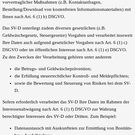
vorvertraglicher Maßnahmen (z.B. Kontaktanfragen,
Bestellung/Download von kostenfreien Informationsmaterialien) mit
Ihnen nach Art. 6 (1) b) DSGVO.
Das SV-D unterliegt zudem diversen gesetzlichen (z.B.
Geldwäschegesetz, Steuergesetze) Vorgaben und verarbeitet insoweit
Ihre Daten auch aufgrund gesetzlicher Vorgaben nach Art. 6 (1) c)
DSGVO oder im öffentlichen Interesse nach Art. 6 (1) e) DSGVO.
Zu den Zwecken der Verarbeitung gehören unter anderem
die Betrugs- und Geldwäscheprävention;
die Erfüllung steuerrechtlicher Kontroll- und Meldepflichten;
sowie die Bewertung und Steuerung von Risiken bei dem SV-
D.
Sofern erforderlich verarbeitet das SV-D Ihre Daten im Rahmen der
Interessenabwägung nach Art. 6 (1) f) DSGVO zur Wahrung
berechtigter Interessen des SV-D oder Dritten. Zum Beispiel:
Datenaustausch mit Auskunfteien zur Ermittlung von Bonitäts-