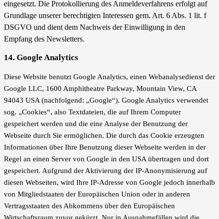
eingesetzt.
Die Protokollierung des Anmeldeverfahrens erfolgt auf
Grundlage unserer berechtigten Interessen gem. Art. 6 Abs. 1 lit. f
DSGVO und dient dem Nachweis der Einwilligung in den
Empfang des Newsletters.
14. Google Analytics
Diese Website benutzt Google Analytics, einen Webanalysedienst der
Google LLC, 1600 Amphitheatre Parkway, Mountain View, CA
94043 USA (nachfolgend: „Google“). Google Analytics verwendet
sog. „Cookies“, also Textdateien, die auf Ihrem Computer
gespeichert werden und die eine Analyse der Benutzung der
Webseite durch Sie ermöglichen. Die durch das Cookie erzeugten
Informationen über Ihre Benutzung dieser Webseite werden in der
Regel an einen Server von Google in den USA übertragen und dort
gespeichert. Aufgrund der Aktivierung der IP-Anonymisierung auf
diesen Webseiten, wird Ihre IP-Adresse von Google jedoch innerhalb
von Mitgliedstaaten der Europäischen Union oder in anderen
Vertragsstaaten des Abkommens über den Europäischen
Wirtschaftsraum zuvor gekürzt. Nur in Ausnahmefällen wird die