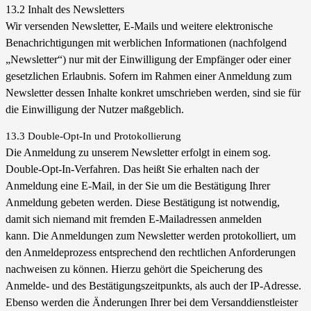
13.2 Inhalt des Newsletters
Wir versenden Newsletter, E-Mails und weitere elektronische
Benachrichtigungen mit werblichen Informationen (nachfolgend
„Newsletter“) nur mit der Einwilligung der Empfänger oder einer
gesetzlichen Erlaubnis. Sofern im Rahmen einer Anmeldung zum
Newsletter dessen Inhalte konkret umschrieben werden, sind sie für
die Einwilligung der Nutzer maßgeblich.
13.3 Double-Opt-In und Protokollierung
Die Anmeldung zu unserem Newsletter erfolgt in einem sog.
Double-Opt-In-Verfahren. Das heißt Sie erhalten nach der
Anmeldung eine E-Mail, in der Sie um die Bestätigung Ihrer
Anmeldung gebeten werden. Diese Bestätigung ist notwendig,
damit sich niemand mit fremden E-Mailadressen anmelden
kann.
Die Anmeldungen zum Newsletter werden protokolliert, um
den Anmeldeprozess entsprechend den rechtlichen Anforderungen
nachweisen zu können. Hierzu gehört die Speicherung des
Anmelde- und des Bestätigungszeitpunkts, als auch der IP-Adresse.
Ebenso werden die Änderungen Ihrer bei dem Versanddienstleister