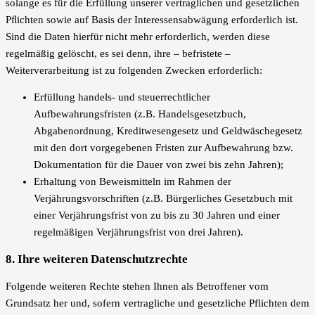
solange es für die Erfüllung unserer vertraglichen und gesetzlichen
Pﬂichten sowie auf Basis der Interessensabwägung erforderlich ist.
Sind die Daten hierfür nicht mehr erforderlich, werden diese
regelmäßig gelöscht, es sei denn, ihre – befristete –
Weiterverarbeitung ist zu folgenden Zwecken erforderlich:
Erfüllung handels- und steuerrechtlicher
Aufbewahrungsfristen (z.B. Handelsgesetzbuch,
Abgabenordnung, Kreditwesengesetz und Geldwäschegesetz
mit den dort vorgegebenen Fristen zur Aufbewahrung bzw.
Dokumentation für die Dauer von zwei bis zehn Jahren);
Erhaltung von Beweismitteln im Rahmen der
Verjährungsvorschriften (z.B. Bürgerliches Gesetzbuch mit
einer Verjährungsfrist von zu bis zu 30 Jahren und einer
regelmäßigen Verjährungsfrist von drei Jahren).
8. Ihre weiteren Datenschutzrechte
Folgende weiteren Rechte stehen Ihnen als Betroffener vom
Grundsatz her und, sofern vertragliche und gesetzliche Pflichten dem