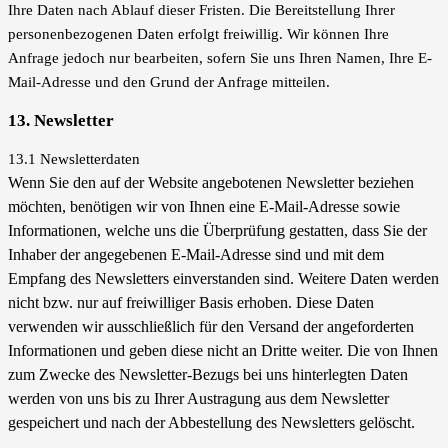
Ihre Daten nach Ablauf dieser Fristen. Die Bereitstellung Ihrer
personenbezogenen Daten erfolgt freiwillig. Wir können Ihre
Anfrage jedoch nur bearbeiten, sofern Sie uns Ihren Namen, Ihre E-
Mail-Adresse und den Grund der Anfrage mitteilen.
13. Newsletter
13.1 Newsletterdaten
Wenn Sie den auf der Website angebotenen Newsletter beziehen
möchten, benötigen wir von Ihnen eine E-Mail-Adresse sowie
Informationen, welche uns die Überprüfung gestatten, dass Sie der
Inhaber der angegebenen E-Mail-Adresse sind und mit dem
Empfang des Newsletters einverstanden sind. Weitere Daten werden
nicht bzw. nur auf freiwilliger Basis erhoben. Diese Daten
verwenden wir ausschließlich für den Versand der angeforderten
Informationen und geben diese nicht an Dritte weiter. Die von Ihnen
zum Zwecke des Newsletter-Bezugs bei uns hinterlegten Daten
werden von uns bis zu Ihrer Austragung aus dem Newsletter
gespeichert und nach der Abbestellung des Newsletters gelöscht.