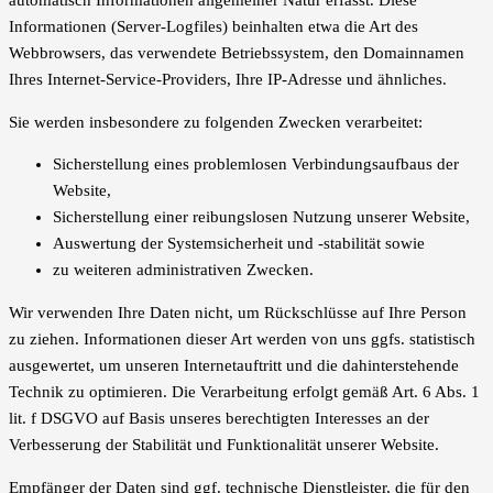
automatisch Informationen allgemeiner Natur erfasst. Diese
Informationen (Server-Logfiles) beinhalten etwa die Art des
Webbrowsers, das verwendete Betriebssystem, den Domainnamen
Ihres Internet-Service-Providers, Ihre IP-Adresse und ähnliches.
Sie werden insbesondere zu folgenden Zwecken verarbeitet:
Sicherstellung eines problemlosen Verbindungsaufbaus der
Website,
Sicherstellung einer reibungslosen Nutzung unserer Website,
Auswertung der Systemsicherheit und -stabilität sowie
zu weiteren administrativen Zwecken.
Wir verwenden Ihre Daten nicht, um Rückschlüsse auf Ihre Person
zu ziehen. Informationen dieser Art werden von uns ggfs. statistisch
ausgewertet, um unseren Internetauftritt und die dahinterstehende
Technik zu optimieren. Die Verarbeitung erfolgt gemäß Art. 6 Abs. 1
lit. f DSGVO auf Basis unseres berechtigten Interesses an der
Verbesserung der Stabilität und Funktionalität unserer Website.
Empfänger der Daten sind ggf. technische Dienstleister, die für den