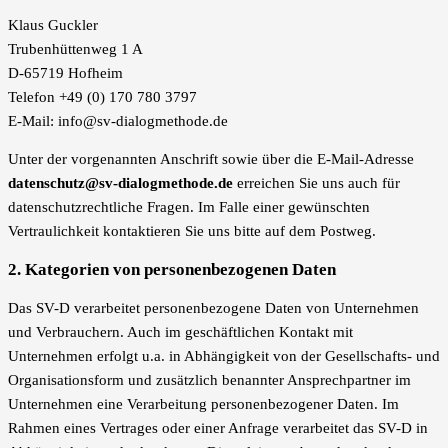
Klaus Guckler
Trubenhüttenweg 1 A
D-65719 Hofheim
Telefon +49 (0) 170 780 3797
E-Mail: info@sv-dialogmethode.de
Unter der vorgenannten Anschrift sowie über die E-Mail-Adresse
datenschutz@sv-dialogmethode.de
erreichen Sie uns auch für
datenschutzrechtliche Fragen. Im Falle einer gewünschten
Vertraulichkeit kontaktieren Sie uns bitte auf dem Postweg.
2. Kategorien von personenbezogenen Daten
Das SV-D verarbeitet personenbezogene Daten von Unternehmen
und Verbrauchern. Auch im geschäftlichen Kontakt mit
Unternehmen erfolgt u.a. in Abhängigkeit von der Gesellschafts- und
Organisationsform und zusätzlich benannter Ansprechpartner im
Unternehmen eine Verarbeitung personenbezogener Daten. Im
Rahmen eines Vertrages oder einer Anfrage verarbeitet das SV-D in