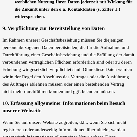
werblichen Nutzung Ihrer Daten jederzeit mit Wirkung für
die Zukunft unter den o.a. Kontaktdaten (s. Ziffer 1.)
widersprechen.
9. Verpflichtung zur Bereitstellung von Daten
Im Rahmen unserer Geschäftsbeziehung müssen Sie diejenigen
personenbezogenen Daten bereitstellen, die für die Aufnahme und
Durchführung einer Geschäftsbeziehung und die Erfüllung der damit
verbundenen vertraglichen Pﬂichten erforderlich sind oder zu deren
Erhebung wir gesetzlich verpﬂichtet sind. Ohne diese Daten werden
wir in der Regel den Abschluss des Vertrages oder die Ausführung
des Auftrages ablehnen müssen oder einen bestehenden Vertrag
nicht mehr durchführen können und ggf. beenden müssen.
10. Erfassung allgemeiner Informationen beim Besuch
unserer Webseite
Wenn Sie auf unsere Website zugreifen, d.h., wenn Sie sich nicht
registrieren oder anderweitig Informationen übermitteln, werden