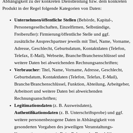
Abhängigkeit zu der konkreten Dienstleistung bzw. dem konkreten
Produkt in der Regel folgende Kategorien von Daten:
Unternehmen/öffentliche Stellen
(Behörde, Kapital-,
Personengesellschaften, Einzelfirmen, Selbständige,
Freiberufler): Firmierung/öffentliche Stelle und ggf.
zusätzliche Ansprechpartner jeweils mit Titel, Name, Vorname,
Adresse, Geschlecht, Geburtsdatum, Kontaktdaten (Telefon,
Telefax, E-Mail), Webseite, Branche/Branchenschlüssel und
weitere Daten bei abweichenden Rechnungsanschriften;
Verbraucher
: Titel, Name, Vorname, Adresse, Geschlecht,
Geburtsdatum, Kontaktdaten (Telefon, Telefax, E-Mail),
Branche/Branchenschlüssel, Funktion, Abteilung, Arbeitgeber,
Arbeitsort und weitere Daten bei abweichenden
Rechnungsanschriften;
Legitimationsdaten
(z. B. Ausweisdaten),
Authentiﬁkationsdaten
(z. B. Unterschriftsprobe) und ggf.
weitere personenbezogene Daten in Abhängigkeit von
gesonderten Vorgaben des jeweiligen Veranstaltungs-