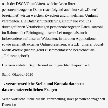
nach der DSGVO
aufklären, welche Arten Ihrer
personenbezogenen Daten (nachfolgend auch kurz als „Daten“
bezeichnet) wir zu welchen Zwecken und in welchem Umfang
verarbeiten. Die Datenschutzerklärung gilt für alle von uns
durchgeführten Verarbeitungen personenbezogener Daten, sowohl
im Rahmen der Erbringung unserer Leistungen als auch
insbesondere auf unseren Webseiten, in mobilen Applikationen
sowie innerhalb externer Onlinepräsenzen, wie z.B. unserer Social-
Media-Profile (nachfolgend zusammenfassend bezeichnet als
„Onlineangebot“).
Die verwendeten Begriffe sind nicht geschlechtsspezifisch.
Stand: Oktober 2020
1. verantwortliche Stelle und Kontaktdaten zu
datenschutzrechtlichen Fragen
Verantwortliche Stelle für die Verarbeitung Ihrer personenbezogenen
Daten ist: