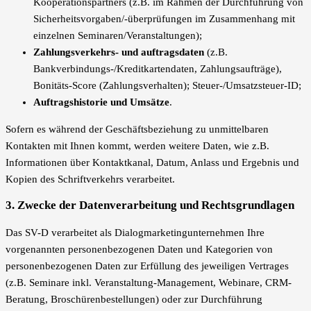
Kooperationspartners (z.B. im Rahmen der Durchführung von
Sicherheitsvorgaben/-überprüfungen im Zusammenhang mit
einzelnen Seminaren/Veranstaltungen);
Zahlungsverkehrs- und auftragsdaten
(z.B.
Bankverbindungs-/Kreditkartendaten, Zahlungsaufträge),
Bonitäts-Score (Zahlungsverhalten); Steuer-/Umsatzsteuer-ID;
Auftragshistorie und Umsätze
.
Sofern es während der Geschäftsbeziehung zu unmittelbaren
Kontakten mit Ihnen kommt, werden weitere Daten, wie z.B.
Informationen über Kontaktkanal, Datum, Anlass und Ergebnis und
Kopien des Schriftverkehrs verarbeitet.
3. Zwecke der Datenverarbeitung und Rechtsgrundlagen
Das SV-D verarbeitet als Dialogmarketingunternehmen Ihre
vorgenannten personenbezogenen Daten und Kategorien von
personenbezogenen Daten zur Erfüllung des jeweiligen Vertrages
(z.B. Seminare inkl. Veranstaltung-Management, Webinare, CRM-
Beratung, Broschürenbestellungen) oder zur Durchführung