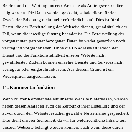
Betrieb und die Wartung unserer Webseite als Auftragsverarbeiter
tätig werden. Die Daten werden gelöscht, sobald diese für den
Zweck der Erhebung nicht mehr erforderlich sind. Dies ist für die
Daten, die der Bereitstellung der Webseite dienen, grundsätzlich der
Fall, wenn die jeweilige Sitzung beendet ist. Die Bereitstellung der
vorgenannten personenbezogenen Daten ist weder gesetzlich noch
vertraglich vorgeschrieben. Ohne die IP-Adresse ist jedoch der
Dienst und die Funktionsfähigkeit unserer Website nicht
gewährleistet. Zudem können einzelne Dienste und Services nicht
verfügbar oder eingeschränkt sein. Aus diesem Grund ist ein
Widerspruch ausgeschlossen.
11. Kommentarfunktion
Wenn Nutzer Kommentare auf unserer Website hinterlassen, werden
neben diesen Angaben auch der Zeitpunkt ihrer Erstellung und der
zuvor durch den Websitebesucher gewählte Nutzername gespeichert.
Dies dient unserer Sicherheit, da wir für widerrechtliche Inhalte auf
unserer Webseite belangt werden können, auch wenn diese durch