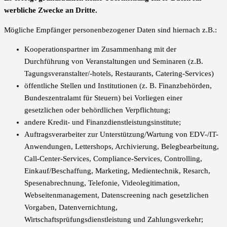
werbliche Zwecke an Dritte.
Mögliche Empfänger personenbezogener Daten sind hiernach z.B.:
Kooperationspartner im Zusammenhang mit der
Durchführung von Veranstaltungen und Seminaren (z.B.
Tagungsveranstalter/-hotels, Restaurants, Catering-Services)
öffentliche Stellen und Institutionen (z. B. Finanzbehörden,
Bundeszentralamt für Steuern) bei Vorliegen einer
gesetzlichen oder behördlichen Verpflichtung;
andere Kredit- und Finanzdienstleistungsinstitute;
Auftragsverarbeiter zur Unterstützung/Wartung von EDV-/IT-
Anwendungen, Lettershops, Archivierung, Belegbearbeitung,
Call-Center-Services, Compliance-Services, Controlling,
Einkauf/Beschaffung, Marketing, Medientechnik, Resarch,
Spesenabrechnung, Telefonie, Videolegitimation,
Webseitenmanagement, Datenscreening nach gesetzlichen
Vorgaben, Datenvernichtung,
Wirtschaftsprüfungsdienstleistung und Zahlungsverkehr;