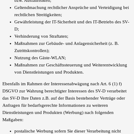
bzw. Ausfallrisiken;
Geltendmachung rechtlicher Ansprüche und Verteidigung bei
rechtlichen Streitigkeiten;
Gewährleistung der IT-Sicherheit und des IT-Betriebs des SV-
D;
Verhinderung von Straftaten;
Maßnahmen zur Gebäude- und Anlagensicherheit (z. B.
Zutrittskontrollen);
Nutzung des Gäste-WLAN;
Maßnahmen zur Geschäftssteuerung und Weiterentwicklung
von Dienstleistungen und Produkten.
Ebenfalls im Rahmen der Interessenabwägung nach Art. 6 (1) f)
DSGVO zur Wahrung berechtigter Interessen des SV-D verarbeitet
das SV-D Ihre Daten z.B. auf der Basis bestehender Verträge oder
Anfragen für bedarfsgerechte Informationen zu weiteren
Dienstleistungen und Produkten (Werbung) nach folgenden
Maßgaben:
postalische Werbung sofern Sie dieser Verarbeitung nicht