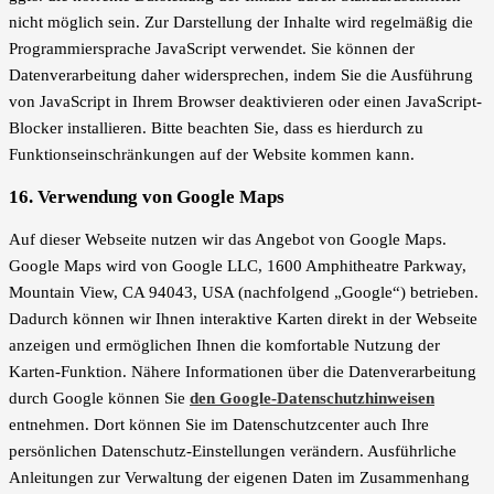
nicht möglich sein. Zur Darstellung der Inhalte wird regelmäßig die
Programmiersprache JavaScript verwendet. Sie können der
Datenverarbeitung daher widersprechen, indem Sie die Ausführung
von JavaScript in Ihrem Browser deaktivieren oder einen JavaScript-
Blocker installieren. Bitte beachten Sie, dass es hierdurch zu
Funktionseinschränkungen auf der Website kommen kann.
16. Verwendung von Google Maps
Auf dieser Webseite nutzen wir das Angebot von Google Maps.
Google Maps wird von Google LLC, 1600 Amphitheatre Parkway,
Mountain View, CA 94043, USA (nachfolgend „Google“) betrieben.
Dadurch können wir Ihnen interaktive Karten direkt in der Webseite
anzeigen und ermöglichen Ihnen die komfortable Nutzung der
Karten-Funktion. Nähere Informationen über die Datenverarbeitung
durch Google können Sie
den Google-Datenschutzhinweisen
entnehmen. Dort können Sie im Datenschutzcenter auch Ihre
persönlichen Datenschutz-Einstellungen verändern. Ausführliche
Anleitungen zur Verwaltung der eigenen Daten im Zusammenhang