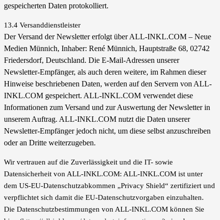
gespeicherten Daten protokolliert.
13.4 Versanddienstleister
Der Versand der Newsletter erfolgt über ALL-INKL.COM – Neue
Medien Münnich, Inhaber: René Münnich, Hauptstraße 68, 02742
Friedersdorf, Deutschland.
Die E-Mail-Adressen unserer
Newsletter-Empfänger, als auch deren weitere, im Rahmen dieser
Hinweise beschriebenen Daten, werden auf den Servern von ALL-
INKL.COM gespeichert. ALL-INKL.COM verwendet diese
Informationen zum Versand und zur Auswertung der Newsletter in
unserem Auftrag. ALL-INKL.COM nutzt die Daten unserer
Newsletter-Empfänger jedoch nicht, um diese selbst anzuschreiben
oder an Dritte weiterzugeben.
Wir vertrauen auf die Zuverlässigkeit und die IT- sowie
Datensicherheit von ALL-INKL.COM: ALL-INKL.COM ist unter
dem US-EU-Datenschutzabkommen „Privacy Shield“ zertifiziert und
verpflichtet sich damit die EU-Datenschutzvorgaben einzuhalten.
Die Datenschutzbestimmungen von ALL-INKL.COM können Sie