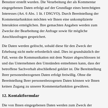
Benutzer erstellt wurden. Die Verarbeitung der als Kommentar
eingegebenen Daten erfolgt auf der Grundlage eines berechtigten
Interesses (Art. 6 Abs. 1 lit. f DSGVO). Durch Bereitstellung der
Kommentarfunktion möchten wir Ihnen eine unkomplizierte
Interaktion ermöglichen. Ihre gemachten Angaben werden zum
Zwecke der Bearbeitung der Anfrage sowie für mögliche
Anschlussfragen gespeichert.
Die Daten werden gelöscht, sobald diese für den Zweck der
Erhebung nicht mehr erforderlich sind. Dies ist grundsätzlich der
Fall, wenn die Kommunikation mit dem Nutzer abgeschlossen ist
und das Unternehmen den Umständen entnehmen kann, dass der
betroffene Sachverhalt abschließend geklärt ist. Die Bereitstellung
Ihrer personenbezogenen Daten erfolgt freiwillig. Ohne die
Bereitstellung Ihrer personenbezogenen Daten können wir Ihnen
keinen Zugang zu unserer Kommentarfunktion gewähren.
12. Kontaktformular
Die von Ihnen eingegebenen Daten werden zum Zweck der