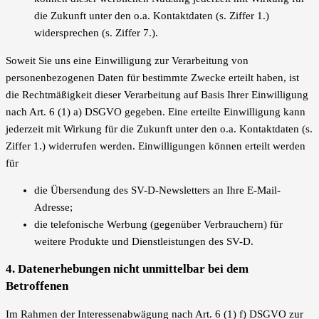
die Zukunft unter den o.a. Kontaktdaten (s. Ziffer 1.)
widersprechen (s. Ziffer 7.).
Soweit Sie uns eine Einwilligung zur Verarbeitung von
personenbezogenen Daten für bestimmte Zwecke erteilt haben, ist
die Rechtmäßigkeit dieser Verarbeitung auf Basis Ihrer Einwilligung
nach Art. 6 (1) a) DSGVO gegeben. Eine erteilte Einwilligung kann
jederzeit mit Wirkung für die Zukunft unter den o.a. Kontaktdaten (s.
Ziffer 1.) widerrufen werden. Einwilligungen können erteilt werden
für
die Übersendung des SV-D-Newsletters an Ihre E-Mail-
Adresse;
die telefonische Werbung (gegenüber Verbrauchern) für
weitere Produkte und Dienstleistungen des SV-D.
4. Datenerhebungen nicht unmittelbar bei dem
Betroffenen
Im Rahmen der Interessenabwägung nach Art. 6 (1) f) DSGVO zur