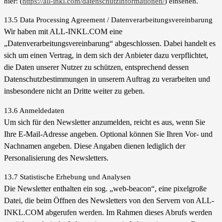
hier: (
https://all-inkl.com/datenschutzinformationen/
) einsehen.
13.5 Data Processing Agreement / Datenverarbeitungsvereinbarung
Wir haben mit ALL-INKL.COM eine
„Datenverarbeitungsvereinbarung“ abgeschlossen. Dabei handelt es
sich um einen Vertrag, in dem sich der Anbieter dazu verpflichtet,
die Daten unserer Nutzer zu schützen, entsprechend dessen
Datenschutzbestimmungen in unserem Auftrag zu verarbeiten und
insbesondere nicht an Dritte weiter zu geben.
13.6 Anmeldedaten
Um sich für den Newsletter anzumelden, reicht es aus, wenn Sie
Ihre E-Mail-Adresse angeben. Optional können Sie Ihren Vor- und
Nachnamen angeben. Diese Angaben dienen lediglich der
Personalisierung des Newsletters.
13.7 Statistische Erhebung und Analysen
Die Newsletter enthalten ein sog. „web-beacon“, eine pixelgroße
Datei, die beim Öffnen des Newsletters von den Servern von ALL-
INKL.COM abgerufen werden. Im Rahmen dieses Abrufs werden