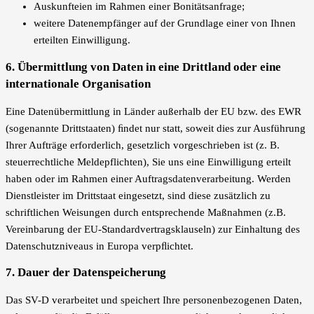
Auskunfteien im Rahmen einer Bonitätsanfrage;
weitere Datenempfänger auf der Grundlage einer von Ihnen
erteilten Einwilligung.
6. Übermittlung von Daten in eine Drittland oder eine
internationale Organisation
Eine Datenübermittlung in Länder außerhalb der EU bzw. des EWR
(sogenannte Drittstaaten) ﬁndet nur statt, soweit dies zur Ausführung
Ihrer Aufträge erforderlich, gesetzlich vorgeschrieben ist (z. B.
steuerrechtliche Meldepflichten), Sie uns eine Einwilligung erteilt
haben oder im Rahmen einer Auftragsdatenverarbeitung. Werden
Dienstleister im Drittstaat eingesetzt, sind diese zusätzlich zu
schriftlichen Weisungen durch entsprechende Maßnahmen (z.B.
Vereinbarung der EU-Standardvertragsklauseln) zur Einhaltung des
Datenschutzniveaus in Europa verpﬂichtet.
7. Dauer der Datenspeicherung
Das SV-D verarbeitet und speichert Ihre personenbezogenen Daten,