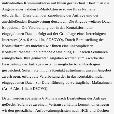
individuellen Kommunikation mit Ihnen gespeichert. Hierfür ist die
Angabe einer validen E-Mail-Adresse sowie Ihres Namens
erforderlich. Diese dient der Zuordnung der Anfrage und der
anschließenden Beantwortung derselben. Die Angabe weiterer Daten
ist optional. Die Verarbeitung der in das Kontaktformular
eingegebenen Daten erfolgt auf der Grundlage eines berechtigten
Interesses (Art. 6 Abs. 1 lit. f DSGVO). Durch Bereitstellung des
Kontaktformulars möchten wir Ihnen eine unkomplizierte
Kontaktaufnahme und einfache Anmeldung zu unseren Seminaren
ermöglichen. Ihre gemachten Angaben werden zum Zwecke der
Bearbeitung der Anfrage sowie für mögliche Anschlussfragen
gespeichert. Sofern Sie mit uns Kontakt aufnehmen, um ein Angebot
zu erfragen, erfolgt die Verarbeitung der in das Kontaktformular
eingegebenen Daten zur Durchführung vorvertraglicher Maßnahmen
(Art. 6 Abs. 1 lit. b DSGVO).
Daten werden spätestens 6 Monate nach Bearbeitung der Anfrage
gelöscht. Sofern es zu einem Vertragsverhältnis kommt, unterliegen
wir den gesetzlichen Aufbewahrungsfristen nach HGB und löschen