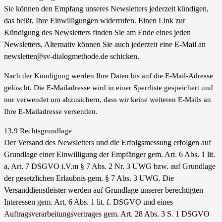
Sie können den Empfang unseres Newsletters jederzeit kündigen,
das heißt, Ihre Einwilligungen widerrufen. Einen Link zur
Kündigung des Newsletters finden Sie am Ende eines jeden
Newsletters. Alternativ können Sie auch jederzeit eine E-Mail an
newsletter@sv-dialogmethode.de schicken.
Nach der Kündigung werden Ihre Daten bis auf die E-Mail-Adresse
gelöscht. Die E-Mailadresse wird in einer Sperrliste gespeichert und
nur verwendet um abzusichern, dass wir keine weiteren E-Mails an
Ihre E-Mailadresse versenden.
13.9 Rechtsgrundlage
Der Versand des Newsletters und die Erfolgsmessung erfolgen auf
Grundlage einer Einwilligung der Empfänger gem. Art. 6 Abs. 1 lit.
a, Art. 7 DSGVO i.V.m § 7 Abs. 2 Nr. 3 UWG bzw. auf Grundlage
der gesetzlichen Erlaubnis gem. § 7 Abs. 3 UWG.
Die
Versanddienstleister werden auf Grundlage unserer berechtigten
Interessen gem. Art. 6 Abs. 1 lit. f. DSGVO und eines
Auftragsverarbeitungsvertrages gem. Art. 28 Abs. 3 S. 1 DSGVO