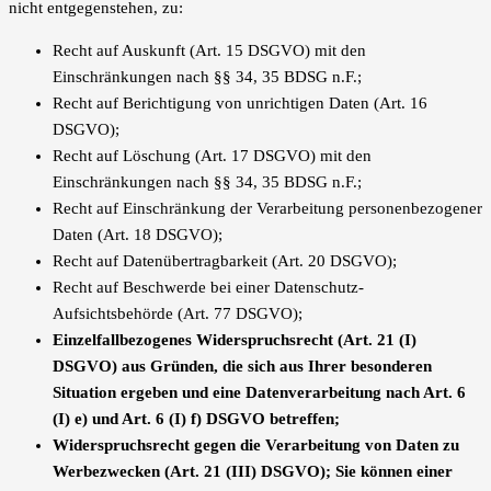
nicht entgegenstehen, zu:
Recht auf Auskunft (Art. 15 DSGVO) mit den
Einschränkungen nach §§ 34, 35 BDSG n.F.;
Recht auf Berichtigung von unrichtigen Daten (Art. 16
DSGVO);
Recht auf Löschung (Art. 17 DSGVO) mit den
Einschränkungen nach §§ 34, 35 BDSG n.F.;
Recht auf Einschränkung der Verarbeitung personenbezogener
Daten (Art. 18 DSGVO);
Recht auf Datenübertragbarkeit (Art. 20 DSGVO);
Recht auf Beschwerde bei einer Datenschutz-
Aufsichtsbehörde (Art. 77 DSGVO);
Einzelfallbezogenes Widerspruchsrecht (Art. 21 (I)
DSGVO) aus Gründen, die sich aus Ihrer besonderen
Situation ergeben und eine Datenverarbeitung nach Art. 6
(I) e) und Art. 6 (I) f) DSGVO betreffen;
Widerspruchsrecht gegen die Verarbeitung von Daten zu
Werbezwecken (Art. 21 (III) DSGVO); Sie können einer