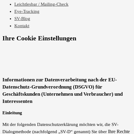
Leichtlesbar / Mailing-Check
Eye-Tracking
SV-Blog
Kontakt
Ihre Cookie Einstellungen
Informationen zur Datenverarbeitung nach der EU-
Datenschutz-Grundverordnung (DSGVO) für
Geschäftskunden (Unternehmen und Verbraucher) und
Interessenten
Einleitung
Mit der folgenden Datenschutzerklärung möchten wir, die SV-
Ihre Rechte
Dialogmethode (nachfolgend „SV-D“ genannt) Sie über