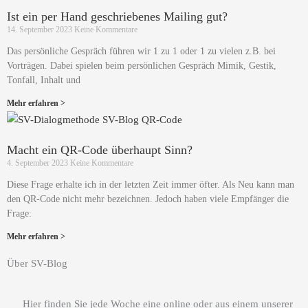
Ist ein per Hand geschriebenes Mailing gut?
14. September 2023
Keine Kommentare
Das persönliche Gespräch führen wir 1 zu 1 oder 1 zu vielen z.B. bei
Vorträgen. Dabei spielen beim persönlichen Gespräch Mimik, Gestik,
Tonfall, Inhalt und
Mehr erfahren >
Macht ein QR-Code überhaupt Sinn?
4. September 2023
Keine Kommentare
Diese Frage erhalte ich in der letzten Zeit immer öfter. Als Neu kann man
den QR-Code nicht mehr bezeichnen. Jedoch haben viele Empfänger die
Frage:
Mehr erfahren >
Über SV-Blog
Hier finden Sie jede Woche eine online oder aus einem unserer