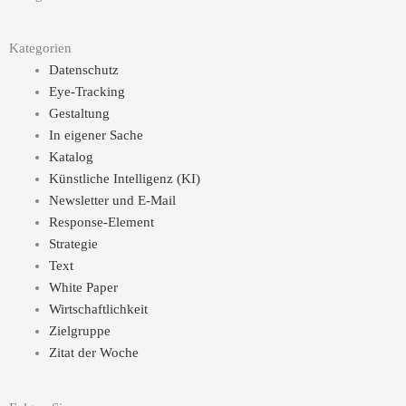
Kategorien
Datenschutz
Eye-Tracking
Gestaltung
In eigener Sache
Katalog
Künstliche Intelligenz (KI)
Newsletter und E-Mail
Response-Element
Strategie
Text
White Paper
Wirtschaftlichkeit
Zielgruppe
Zitat der Woche