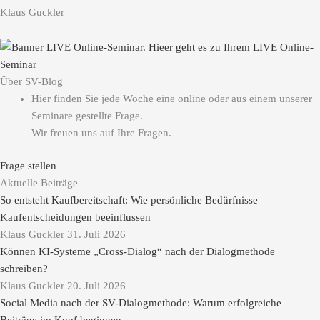
Klaus Guckler
Über SV-Blog
Hier finden Sie jede Woche eine online oder aus einem unserer
Seminare gestellte Frage.
Wir freuen uns auf Ihre Fragen.
Frage stellen
Aktuelle Beiträge
So entsteht Kaufbereitschaft: Wie persönliche Bedürfnisse
Kaufentscheidungen beeinflussen
Klaus Guckler
31. Juli 2026
Können KI-Systeme „Cross-Dialog“ nach der Dialogmethode
schreiben?
Klaus Guckler
20. Juli 2026
Social Media nach der SV-Dialogmethode: Warum erfolgreiche