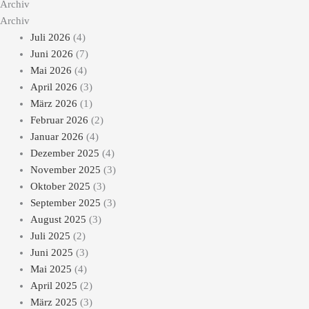
Archiv
Archiv
Juli 2026
(4)
Juni 2026
(7)
Mai 2026
(4)
April 2026
(3)
März 2026
(1)
Februar 2026
(2)
Januar 2026
(4)
Dezember 2025
(4)
November 2025
(3)
Oktober 2025
(3)
September 2025
(3)
August 2025
(3)
Juli 2025
(2)
Juni 2025
(3)
Mai 2025
(4)
April 2025
(2)
März 2025
(3)