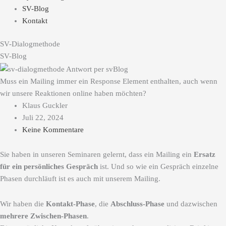
SV-Blog
Kontakt
SV-Dialogmethode
SV-Blog
Muss ein Mailing immer ein Response Element enthalten, auch wenn
wir unsere Reaktionen online haben möchten?
Klaus Guckler
Juli 22, 2024
Keine Kommentare
Sie haben in unseren Seminaren gelernt, dass ein Mailing ein
Ersatz
für ein persönliches Gespräch
ist. Und so wie ein Gespräch einzelne
Phasen durchläuft ist es auch mit unserem Mailing.
Wir haben die
Kontakt-Phase
, die
Abschluss-Phase
und dazwischen
mehrere Zwischen-Phasen
.