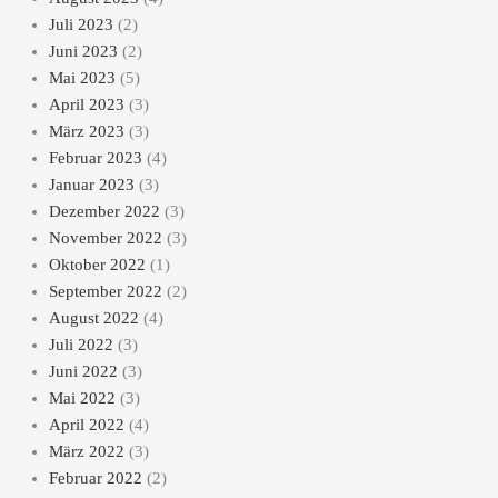
Juli 2023
(2)
Juni 2023
(2)
Mai 2023
(5)
April 2023
(3)
März 2023
(3)
Februar 2023
(4)
Januar 2023
(3)
Dezember 2022
(3)
November 2022
(3)
Oktober 2022
(1)
September 2022
(2)
August 2022
(4)
Juli 2022
(3)
Juni 2022
(3)
Mai 2022
(3)
April 2022
(4)
März 2022
(3)
Februar 2022
(2)