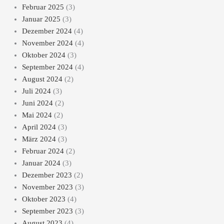
Februar 2025
(3)
Januar 2025
(3)
Dezember 2024
(4)
November 2024
(4)
Oktober 2024
(3)
September 2024
(4)
August 2024
(2)
Juli 2024
(3)
Juni 2024
(2)
Mai 2024
(2)
April 2024
(3)
März 2024
(3)
Februar 2024
(2)
Januar 2024
(3)
Dezember 2023
(2)
November 2023
(3)
Oktober 2023
(4)
September 2023
(3)
August 2023
(4)