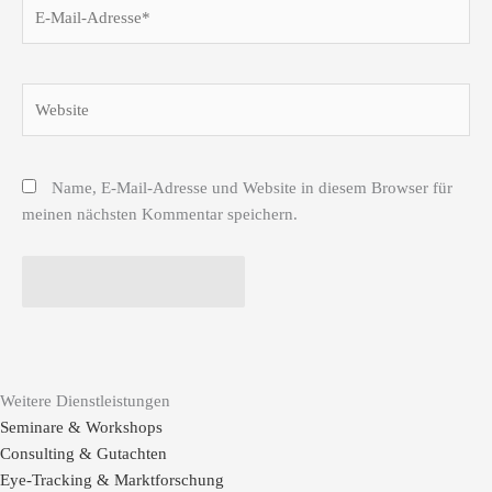
E-
Mail-
Adresse*
Website
Name, E-Mail-Adresse und Website in diesem Browser für
meinen nächsten Kommentar speichern.
Weitere Dienstleistungen
Seminare & Workshops
Consulting & Gutachten
Eye-Tracking & Marktforschung