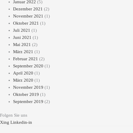
Januar 2022
(5)
Dezember 2021
(2)
November 2021
(1)
Oktober 2021
(1)
Juli 2021
(1)
Juni 2021
(1)
Mai 2021
(2)
März 2021
(1)
Februar 2021
(2)
September 2020
(1)
April 2020
(1)
März 2020
(1)
November 2019
(1)
Oktober 2019
(1)
September 2019
(2)
Folgen Sie uns
Xing
Linkedin-in