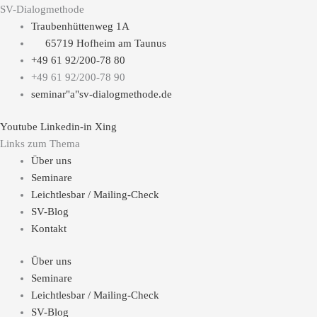
SV-Dialogmethode
Traubenhüttenweg 1A
65719 Hofheim am Taunus
+49 61 92/200-78 80
+49 61 92/200-78 90
seminar"a"sv-dialogmethode.de
Youtube
Linkedin-in
Xing
Links zum Thema
Über uns
Seminare
Leichtlesbar / Mailing-Check
SV-Blog
Kontakt
Über uns
Seminare
Leichtlesbar / Mailing-Check
SV-Blog