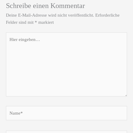
Schreibe einen Kommentar
Deine E-Mail-Adresse wird nicht veröffentlicht.
Erforderliche
Felder sind mit
*
markiert
Hier
eingeben…
Name*