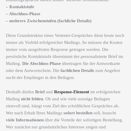
– Kontaktstufe
– Abschluss-Phase
– mehrere Zwischenstufen (fachliche Details)
Diese Grundstruktur eines Vertreter-Gespräches dient heute noch
immer als Vorbild erfolgreicher Mailings. So müssen die Kosten
immer vom ausgelösten Response getragen werden. Die
persönliche Kontaktstufe übernimmt der personalisierte Brief im
Mailing.
Die Abschluss-Phase
übertragen Sie der Antwortkarte
oder dem Antwortschein. Die
fachlichen Details
zum Angebot
sucht der Empfänger in den Beilagen.
Deshalb dürfen
Brief
und
Response-Element
im erfolgreichen
Mailing
nicht fehlen
. Ob und wie viele sonstige Beilagen
sinnvoll sind, hängt vom Ziel des schriftlichen Gespräches ab.
Wer nach Erhalt Ihres Mailings
sofort bestellen
soll, braucht
viele Informationen
über die Vorteile der sofortigen Bestellung.
Wer zunächst nur grundsätzliches Interesse zeigen und