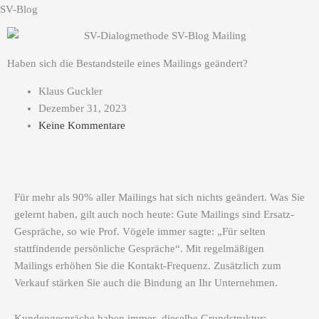
SV-Blog
Haben sich die Bestandsteile eines Mailings geändert?
Klaus Guckler
Dezember 31, 2023
Keine Kommentare
Für mehr als 90% aller Mailings hat sich nichts geändert. Was Sie
gelernt haben, gilt auch noch heute: Gute Mailings sind Ersatz-
Gespräche, so wie Prof. Vögele immer sagte: „Für selten
stattfindende persönliche Gespräche“. Mit regelmäßigen
Mailings erhöhen Sie die Kontakt-Frequenz. Zusätzlich zum
Verkauf stärken Sie auch die Bindung an Ihr Unternehmen.
Kundengespräche haben immer dieselbe Grundstruktur: