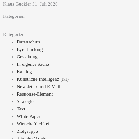
Klaus Guckler
31. Juli 2026
Kategorien
Kategorien
Datenschutz
Eye-Tracking
Gestaltung
In eigener Sache
Katalog
Künstliche Intelligenz (KI)
Newsletter und E-Mail
Response-Element
Strategie
Text
White Paper
Wirtschaftlichkeit
Zielgruppe
Zitat der Woche