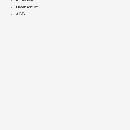
Impressum
Datenschutz
AGB