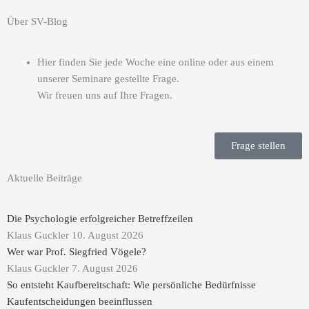
Über SV-Blog
Hier finden Sie jede Woche eine online oder aus einem
unserer Seminare gestellte Frage.
Wir freuen uns auf Ihre Fragen.
Frage stellen
Aktuelle Beiträge
Die Psychologie erfolgreicher Betreffzeilen
Klaus Guckler
10. August 2026
Wer war Prof. Siegfried Vögele?
Klaus Guckler
7. August 2026
So entsteht Kaufbereitschaft: Wie persönliche Bedürfnisse
Kaufentscheidungen beeinflussen