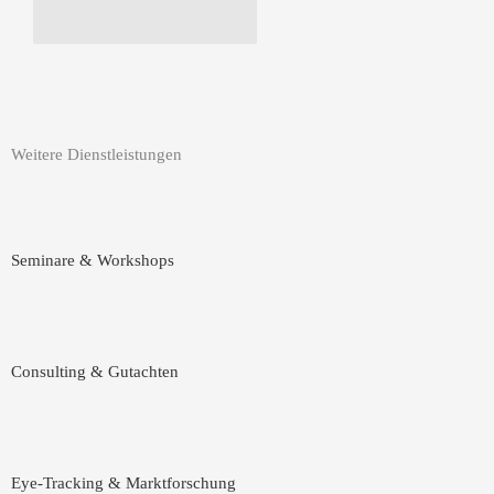
Weitere Dienstleistungen
Seminare & Workshops
Consulting & Gutachten
Eye-Tracking & Marktforschung