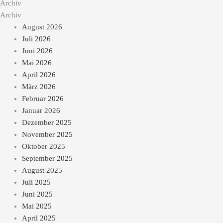
Archiv
Archiv
August 2026
Juli 2026
Juni 2026
Mai 2026
April 2026
März 2026
Februar 2026
Januar 2026
Dezember 2025
November 2025
Oktober 2025
September 2025
August 2025
Juli 2025
Juni 2025
Mai 2025
April 2025