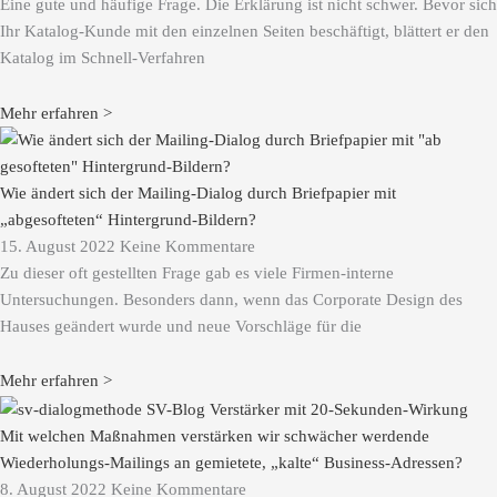
Eine gute und häufige Frage. Die Erklärung ist nicht schwer. Bevor sich
Ihr Katalog-Kunde mit den einzelnen Seiten beschäftigt, blättert er den
Katalog im Schnell-Verfahren
Mehr erfahren >
Wie ändert sich der Mailing-Dialog durch Briefpapier mit
„abgesofteten“ Hintergrund-Bildern?
15. August 2022
Keine Kommentare
Zu dieser oft gestellten Frage gab es viele Firmen-interne
Untersuchungen. Besonders dann, wenn das Corporate Design des
Hauses geändert wurde und neue Vorschläge für die
Mehr erfahren >
Mit welchen Maßnahmen verstärken wir schwächer werdende
Wiederholungs-Mailings an gemietete, „kalte“ Business-Adressen?
8. August 2022
Keine Kommentare