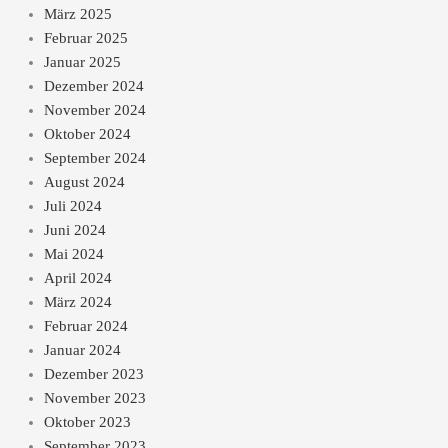
März 2025
Februar 2025
Januar 2025
Dezember 2024
November 2024
Oktober 2024
September 2024
August 2024
Juli 2024
Juni 2024
Mai 2024
April 2024
März 2024
Februar 2024
Januar 2024
Dezember 2023
November 2023
Oktober 2023
September 2023