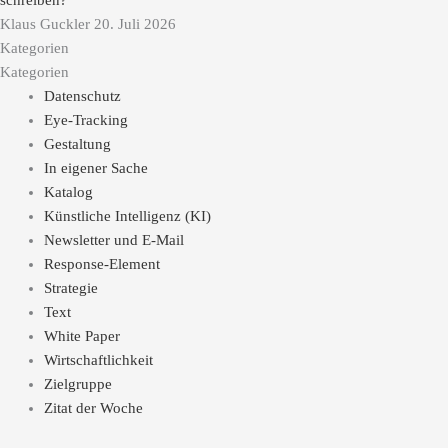
schreiben?
Klaus Guckler
20. Juli 2026
Kategorien
Kategorien
Datenschutz
Eye-Tracking
Gestaltung
In eigener Sache
Katalog
Künstliche Intelligenz (KI)
Newsletter und E-Mail
Response-Element
Strategie
Text
White Paper
Wirtschaftlichkeit
Zielgruppe
Zitat der Woche