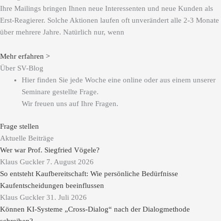
Ihre Mailings bringen Ihnen neue Interessenten und neue Kunden als
Erst-Reagierer. Solche Aktionen laufen oft unverändert alle 2-3 Monate
über mehrere Jahre. Natürlich nur, wenn
Mehr erfahren >
Über SV-Blog
Hier finden Sie jede Woche eine online oder aus einem unserer
Seminare gestellte Frage.
Wir freuen uns auf Ihre Fragen.
Frage stellen
Aktuelle Beiträge
Wer war Prof. Siegfried Vögele?
Klaus Guckler
7. August 2026
So entsteht Kaufbereitschaft: Wie persönliche Bedürfnisse
Kaufentscheidungen beeinflussen
Klaus Guckler
31. Juli 2026
Können KI-Systeme „Cross-Dialog“ nach der Dialogmethode