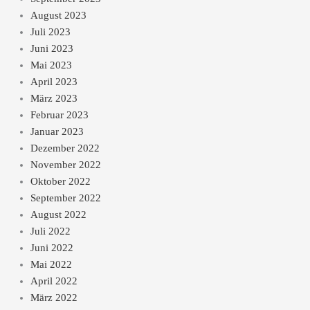
August 2023
Juli 2023
Juni 2023
Mai 2023
April 2023
März 2023
Februar 2023
Januar 2023
Dezember 2022
November 2022
Oktober 2022
September 2022
August 2022
Juli 2022
Juni 2022
Mai 2022
April 2022
März 2022