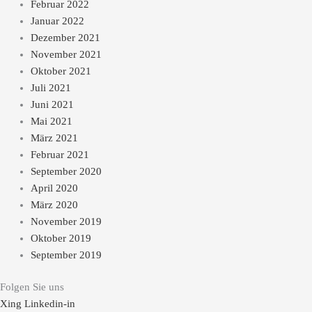
Februar 2022
Januar 2022
Dezember 2021
November 2021
Oktober 2021
Juli 2021
Juni 2021
Mai 2021
März 2021
Februar 2021
September 2020
April 2020
März 2020
November 2019
Oktober 2019
September 2019
Folgen Sie uns
Xing
Linkedin-in