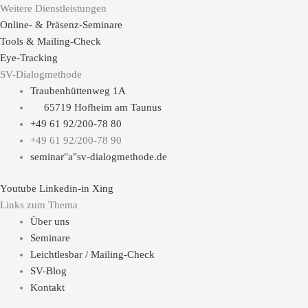
Weitere Dienstleistungen
Online- & Präsenz-Seminare
Tools & Mailing-Check
Eye-Tracking
SV-Dialogmethode
Traubenhüttenweg 1A
65719 Hofheim am Taunus
+49 61 92/200-78 80
+49 61 92/200-78 90
seminar"a"sv-dialogmethode.de
Youtube
Linkedin-in
Xing
Links zum Thema
Über uns
Seminare
Leichtlesbar / Mailing-Check
SV-Blog
Kontakt