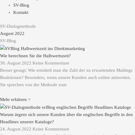
SV-Blog
Kontakt
SV-Dialogmethode
August 2022
SV-Blog
Wie berechnen Sie die Halbwertszeit?
30. August 2022
Keine Kommentare
Besser gesagt: Wie ermittelt man die Zahl der zu erwartenden Mailings
Reaktionen? Besonders, wenn unsere Kunden auch online antworten.
Sie sprechen von der Methode zum
Mehr erfahren >
Warum ärgern sich unsere Kunden über die englischen Begriffe in den
Headlines unserer Kataloge?
24. August 2022
Keine Kommentare