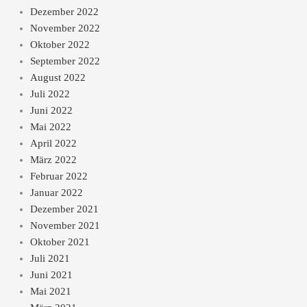
Dezember 2022
November 2022
Oktober 2022
September 2022
August 2022
Juli 2022
Juni 2022
Mai 2022
April 2022
März 2022
Februar 2022
Januar 2022
Dezember 2021
November 2021
Oktober 2021
Juli 2021
Juni 2021
Mai 2021