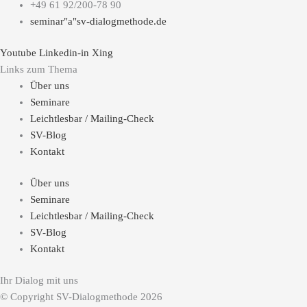
+49 61 92/200-78 90
seminar"a"sv-dialogmethode.de
Youtube
Linkedin-in
Xing
Links zum Thema
Über uns
Seminare
Leichtlesbar / Mailing-Check
SV-Blog
Kontakt
Über uns
Seminare
Leichtlesbar / Mailing-Check
SV-Blog
Kontakt
Ihr Dialog mit uns
© Copyright SV-Dialogmethode 2026