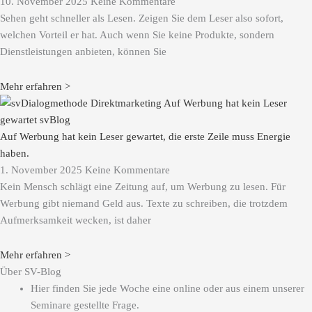
10. November 2025
Keine Kommentare
Sehen geht schneller als Lesen. Zeigen Sie dem Leser also sofort,
welchen Vorteil er hat. Auch wenn Sie keine Produkte, sondern
Dienstleistungen anbieten, können Sie
Mehr erfahren >
Auf Werbung hat kein Leser gewartet, die erste Zeile muss Energie
haben.
1. November 2025
Keine Kommentare
Kein Mensch schlägt eine Zeitung auf, um Werbung zu lesen. Für
Werbung gibt niemand Geld aus. Texte zu schreiben, die trotzdem
Aufmerksamkeit wecken, ist daher
Mehr erfahren >
Über SV-Blog
Hier finden Sie jede Woche eine online oder aus einem unserer
Seminare gestellte Frage.