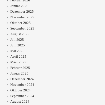
Februar 2026
Januar 2026
Dezember 2025
November 2025
Oktober 2025
September 2025
August 2025
Juli 2025
Juni 2025
Mai 2025
April 2025
März 2025
Februar 2025
Januar 2025
Dezember 2024
November 2024
Oktober 2024
September 2024
August 2024