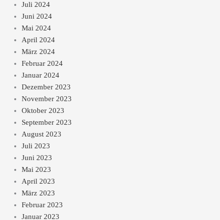
Juli 2024
Juni 2024
Mai 2024
April 2024
März 2024
Februar 2024
Januar 2024
Dezember 2023
November 2023
Oktober 2023
September 2023
August 2023
Juli 2023
Juni 2023
Mai 2023
April 2023
März 2023
Februar 2023
Januar 2023