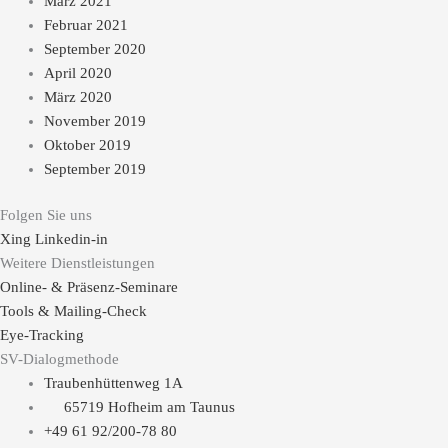
März 2021
Februar 2021
September 2020
April 2020
März 2020
November 2019
Oktober 2019
September 2019
Folgen Sie uns
Xing
Linkedin-in
Weitere Dienstleistungen
Online- & Präsenz-Seminare
Tools & Mailing-Check
Eye-Tracking
SV-Dialogmethode
Traubenhüttenweg 1A
65719 Hofheim am Taunus
+49 61 92/200-78 80