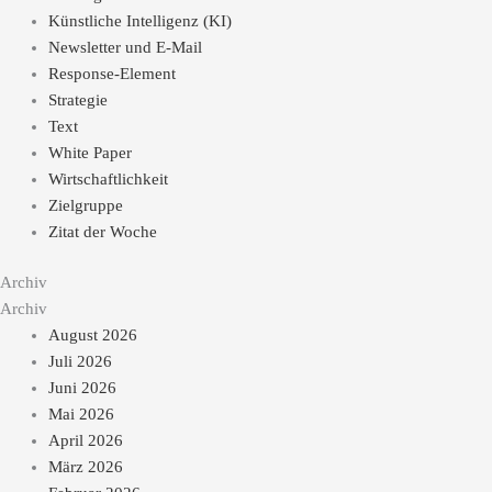
Künstliche Intelligenz (KI)
Newsletter und E-Mail
Response-Element
Strategie
Text
White Paper
Wirtschaftlichkeit
Zielgruppe
Zitat der Woche
Archiv
Archiv
August 2026
Juli 2026
Juni 2026
Mai 2026
April 2026
März 2026