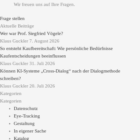
Wir freuen uns auf Ihre Fragen.
Frage stellen
Aktuelle Beiträge
Wer war Prof. Siegfried Vögele?
Klaus Guckler
7. August 2026
So entsteht Kaufbereitschaft: Wie persönliche Bedürfnisse
Kaufentscheidungen beeinflussen
Klaus Guckler
31. Juli 2026
Können KI-Systeme „Cross-Dialog“ nach der Dialogmethode
schreiben?
Klaus Guckler
20. Juli 2026
Kategorien
Kategorien
Datenschutz
Eye-Tracking
Gestaltung
In eigener Sache
Katalog