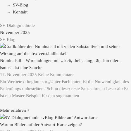
SV-Blog
Kontakt
SV-Dialogmethode
November 2025
SV-Blog
Nominalstil – Wortendungen mit „-keit, -heit, -ung, -ät, -ion oder -
ismus“- ist eine Seuche
17. November 2025
Keine Kommentare
Ein Werbetext beginnt so: „Unter Fachleuten ist die Notwendigkeit des
Fallenfangs unbestritten.“Schon dieser erste Satz schreckt Leser ab: Er
ist ein Muster-Beispiel für den sogenannten
Mehr erfahren >
Warum Bilder auf der Antwort-Karte zeigen?