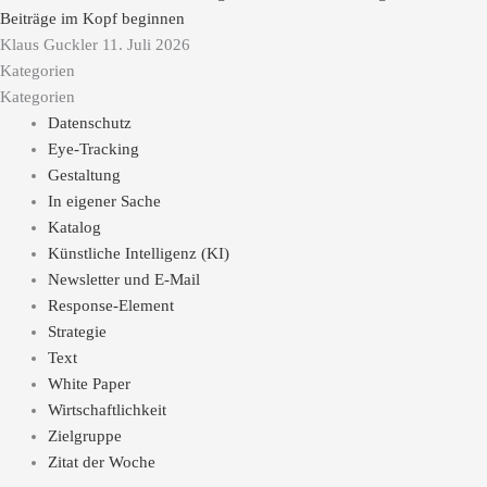
Beiträge im Kopf beginnen
Klaus Guckler
11. Juli 2026
Kategorien
Kategorien
Datenschutz
Eye-Tracking
Gestaltung
In eigener Sache
Katalog
Künstliche Intelligenz (KI)
Newsletter und E-Mail
Response-Element
Strategie
Text
White Paper
Wirtschaftlichkeit
Zielgruppe
Zitat der Woche