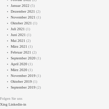
Januar 2022
(5)
Dezember 2021
(2)
November 2021
(1)
Oktober 2021
(1)
Juli 2021
(1)
Juni 2021
(1)
Mai 2021
(2)
März 2021
(1)
Februar 2021
(2)
September 2020
(1)
April 2020
(1)
März 2020
(1)
November 2019
(1)
Oktober 2019
(1)
September 2019
(2)
Folgen Sie uns
Xing
Linkedin-in