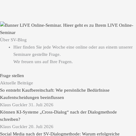
Über SV-Blog
Hier finden Sie jede Woche eine online oder aus einem unserer
Seminare gestellte Frage.
Wir freuen uns auf Ihre Fragen.
Frage stellen
Aktuelle Beiträge
So entsteht Kaufbereitschaft: Wie persönliche Bedürfnisse
Kaufentscheidungen beeinflussen
Klaus Guckler
31. Juli 2026
Können KI-Systeme „Cross-Dialog“ nach der Dialogmethode
schreiben?
Klaus Guckler
20. Juli 2026
Social Media nach der SV-Dialogmethode: Warum erfolgreiche