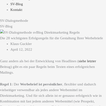
SV-Blog
Kontakt
SV-Dialogmethode
SV-Blog
Die 28 wichtigsten Erfolgsregeln für die Gestaltung Ihrer Werbebriefe
Klaus Guckler
April 12, 2022
Ganz anders als bei der Entwicklung von Headlines (
siehe letzter
Beitrag) gibt es ein paar Regeln beim Texten eines erfolgreichen
Mailings.
Regel 1:
Der
Werbebrief ist persönlicher
, flexibler und dadurch
vielseitiger verwendbar als jedes andere Werbemittel im
Direktmarketing. Und für sich allein ist er genauso erfolgreich wie in
Kombination mit fast jedem anderen Werbemittel (wie Prospekt,