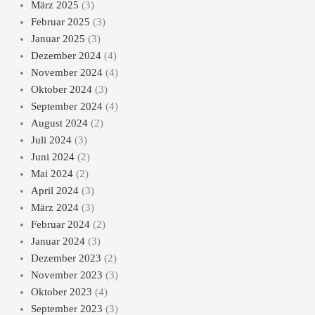
März 2025
(3)
Februar 2025
(3)
Januar 2025
(3)
Dezember 2024
(4)
November 2024
(4)
Oktober 2024
(3)
September 2024
(4)
August 2024
(2)
Juli 2024
(3)
Juni 2024
(2)
Mai 2024
(2)
April 2024
(3)
März 2024
(3)
Februar 2024
(2)
Januar 2024
(3)
Dezember 2023
(2)
November 2023
(3)
Oktober 2023
(4)
September 2023
(3)