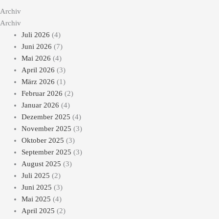
Archiv
Archiv
Juli 2026
(4)
Juni 2026
(7)
Mai 2026
(4)
April 2026
(3)
März 2026
(1)
Februar 2026
(2)
Januar 2026
(4)
Dezember 2025
(4)
November 2025
(3)
Oktober 2025
(3)
September 2025
(3)
August 2025
(3)
Juli 2025
(2)
Juni 2025
(3)
Mai 2025
(4)
April 2025
(2)