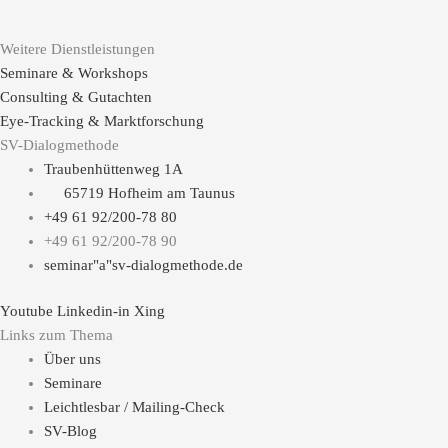
Weitere Dienstleistungen
Seminare & Workshops
Consulting & Gutachten
Eye-Tracking & Marktforschung
SV-Dialogmethode
Traubenhüttenweg 1A
65719 Hofheim am Taunus
+49 61 92/200-78 80
+49 61 92/200-78 90
seminar"a"sv-dialogmethode.de
Youtube
Linkedin-in
Xing
Links zum Thema
Über uns
Seminare
Leichtlesbar / Mailing-Check
SV-Blog