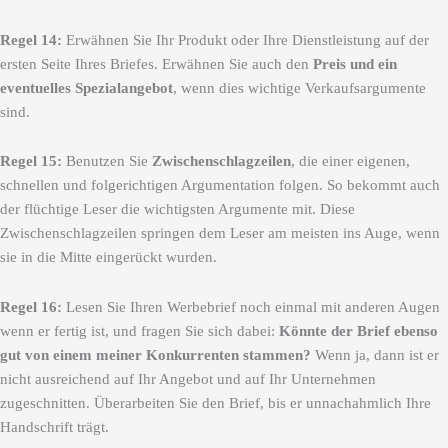
Regel 14:
Erwähnen Sie Ihr Produkt oder Ihre Dienstleistung auf der
ersten Seite Ihres Briefes. Erwähnen Sie auch den
Preis und ein
eventuelles Spezialangebot
, wenn dies wichtige Verkaufsargumente
sind.
Regel 15:
Benutzen Sie
Zwischenschlagzeilen
, die einer eigenen,
schnellen und folgerichtigen Argumentation folgen. So bekommt auch
der flüchtige Leser die wichtigsten Argumente mit. Diese
Zwischenschlagzeilen springen dem Leser am meisten ins Auge, wenn
sie in die Mitte eingerückt wurden.
Regel 16:
Lesen Sie Ihren Werbebrief noch einmal mit anderen Augen
wenn er fertig ist, und fragen Sie sich dabei:
Könnte der Brief ebenso
gut von einem meiner Konkurrenten stammen?
Wenn ja, dann ist er
nicht ausreichend auf Ihr Angebot und auf Ihr Unternehmen
zugeschnitten. Überarbeiten Sie den Brief, bis er unnachahmlich Ihre
Handschrift trägt.