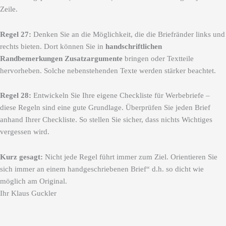
Zeile.
Regel 27:
Denken Sie an die Möglichkeit, die die Briefränder links und
rechts bieten. Dort können Sie in
handschriftlichen
Randbemerkungen Zusatzargumente
bringen oder Textteile
hervorheben. Solche nebenstehenden Texte werden stärker beachtet.
Regel 28:
Entwickeln Sie Ihre eigene Checkliste für Werbebriefe –
diese Regeln sind eine gute Grundlage. Überprüfen Sie jeden Brief
anhand Ihrer Checkliste. So stellen Sie sicher, dass nichts Wichtiges
vergessen wird.
Kurz gesagt:
Nicht jede Regel führt immer zum Ziel. Orientieren Sie
sich immer an einem handgeschriebenen Brief“ d.h. so dicht wie
möglich am Original.
Ihr Klaus Guckler