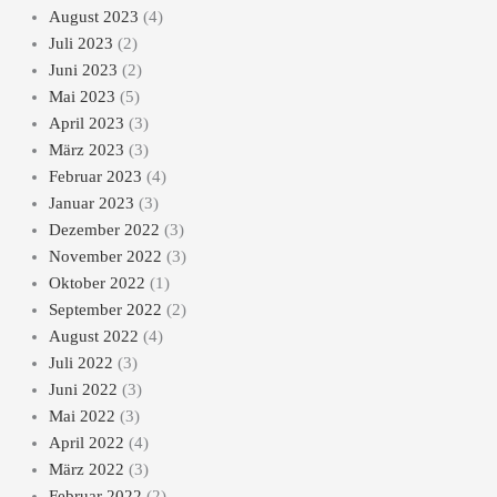
August 2023
(4)
Juli 2023
(2)
Juni 2023
(2)
Mai 2023
(5)
April 2023
(3)
März 2023
(3)
Februar 2023
(4)
Januar 2023
(3)
Dezember 2022
(3)
November 2022
(3)
Oktober 2022
(1)
September 2022
(2)
August 2022
(4)
Juli 2022
(3)
Juni 2022
(3)
Mai 2022
(3)
April 2022
(4)
März 2022
(3)
Februar 2022
(2)