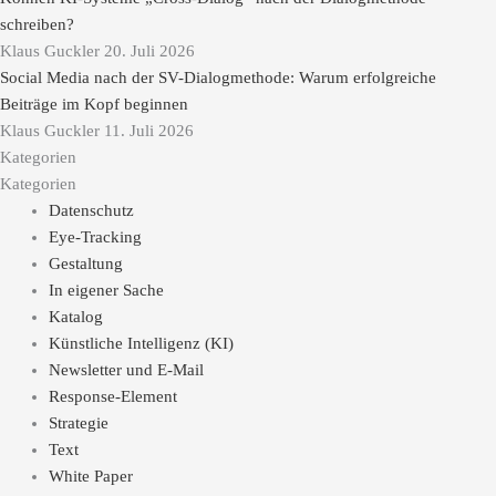
schreiben?
Klaus Guckler
20. Juli 2026
Social Media nach der SV-Dialogmethode: Warum erfolgreiche
Beiträge im Kopf beginnen
Klaus Guckler
11. Juli 2026
Kategorien
Kategorien
Datenschutz
Eye-Tracking
Gestaltung
In eigener Sache
Katalog
Künstliche Intelligenz (KI)
Newsletter und E-Mail
Response-Element
Strategie
Text
White Paper