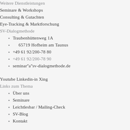
Weitere Dienstleistungen
Seminare & Workshops
Consulting & Gutachten
Eye-Tracking & Marktforschung
SV-Dialogmethode
Traubenhüttenweg 1A
65719 Hofheim am Taunus
+49 61 92/200-78 80
+49 61 92/200-78 90
seminar"a"sv-dialogmethode.de
Youtube
Linkedin-in
Xing
Links zum Thema
Über uns
Seminare
Leichtlesbar / Mailing-Check
SV-Blog
Kontakt