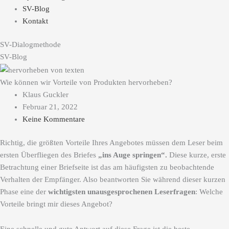
SV-Blog
Kontakt
SV-Dialogmethode
SV-Blog
Wie können wir Vorteile von Produkten hervorheben?
Klaus Guckler
Februar 21, 2022
Keine Kommentare
Richtig, die größten Vorteile Ihres Angebotes müssen dem Leser beim
ersten Überfliegen des Briefes
„ins Auge springen“.
Diese kurze, erste
Betrachtung einer Briefseite ist das am häufigsten zu beobachtende
Verhalten der Empfänger. Also beantworten Sie während dieser kurzen
Phase eine der
wichtigsten unausgesprochenen Leserfragen
: Welche
Vorteile bringt mir dieses Angebot?