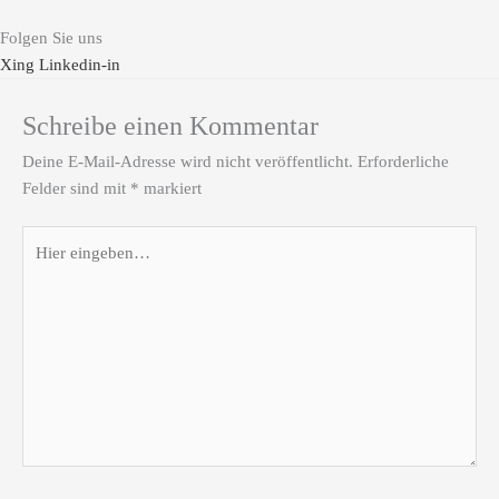
Folgen Sie uns
Xing
Linkedin-in
Schreibe einen Kommentar
Deine E-Mail-Adresse wird nicht veröffentlicht.
Erforderliche
Felder sind mit
*
markiert
Hier
eingeben…