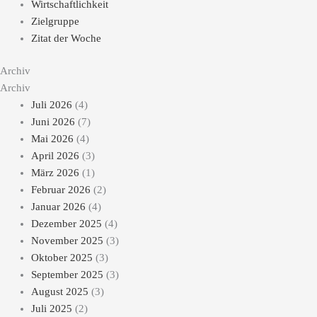
Wirtschaftlichkeit
Zielgruppe
Zitat der Woche
Archiv
Archiv
Juli 2026
(4)
Juni 2026
(7)
Mai 2026
(4)
April 2026
(3)
März 2026
(1)
Februar 2026
(2)
Januar 2026
(4)
Dezember 2025
(4)
November 2025
(3)
Oktober 2025
(3)
September 2025
(3)
August 2025
(3)
Juli 2025
(2)