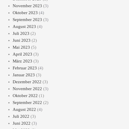
November 2023
(3)
Oktober 2023
(4)
September 2023
(3)
August 2023
(4)
Juli 2023
(2)
Juni 2023
(2)
Mai 2023
(5)
April 2023
(3)
März 2023
(3)
Februar 2023
(4)
Januar 2023
(3)
Dezember 2022
(3)
November 2022
(3)
Oktober 2022
(1)
September 2022
(2)
August 2022
(4)
Juli 2022
(3)
Juni 2022
(3)