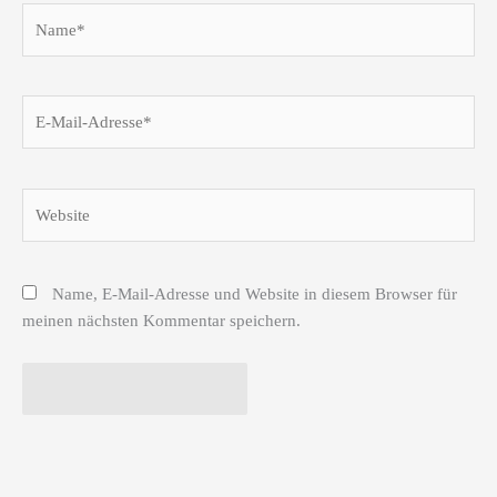
Name*
E-
Mail-
Adresse*
Website
Name, E-Mail-Adresse und Website in diesem Browser für
meinen nächsten Kommentar speichern.