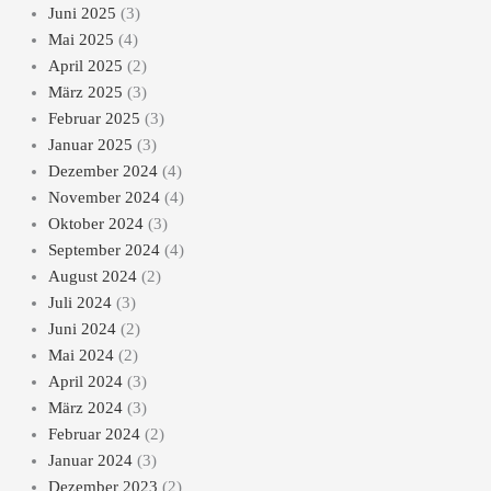
Juni 2025
(3)
Mai 2025
(4)
April 2025
(2)
März 2025
(3)
Februar 2025
(3)
Januar 2025
(3)
Dezember 2024
(4)
November 2024
(4)
Oktober 2024
(3)
September 2024
(4)
August 2024
(2)
Juli 2024
(3)
Juni 2024
(2)
Mai 2024
(2)
April 2024
(3)
März 2024
(3)
Februar 2024
(2)
Januar 2024
(3)
Dezember 2023
(2)