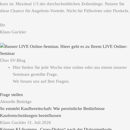
kurz ist. Maximal 1/3 der durchschnittlichen Zeilenlänge. Nutzen Sie
diese Chance für Angebots-Vorteile. Nicht für Füllwörter oder Floskeln.
Ihr
Klaus Guckler
Über SV-Blog
Hier finden Sie jede Woche eine online oder aus einem unserer
Seminare gestellte Frage.
Wir freuen uns auf Ihre Fragen.
Frage stellen
Aktuelle Beiträge
So entsteht Kaufbereitschaft: Wie persönliche Bedürfnisse
Kaufentscheidungen beeinflussen
Klaus Guckler
31. Juli 2026
Können KI-Systeme „Cross-Dialog“ nach der Dialogmethode