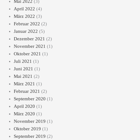
Mai 2022
(3)
April 2022
(4)
März 2022
(3)
Februar 2022
(2)
Januar 2022
(5)
Dezember 2021
(2)
November 2021
(1)
Oktober 2021
(1)
Juli 2021
(1)
Juni 2021
(1)
Mai 2021
(2)
März 2021
(1)
Februar 2021
(2)
September 2020
(1)
April 2020
(1)
März 2020
(1)
November 2019
(1)
Oktober 2019
(1)
September 2019
(2)