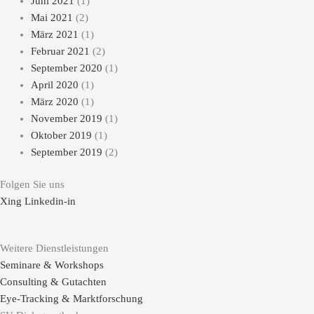
Juni 2021
(1)
Mai 2021
(2)
März 2021
(1)
Februar 2021
(2)
September 2020
(1)
April 2020
(1)
März 2020
(1)
November 2019
(1)
Oktober 2019
(1)
September 2019
(2)
Folgen Sie uns
Xing
Linkedin-in
Weitere Dienstleistungen
Seminare & Workshops
Consulting & Gutachten
Eye-Tracking & Marktforschung