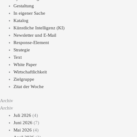
Gestaltung
In eigener Sache
Katalog
Künstliche Intelligenz (KI)
Newsletter und E-Mail
Response-Element
Strategie
Text
White Paper
Wirtschaftlichkeit
Zielgruppe
Zitat der Woche
Archiv
Archiv
Juli 2026
(4)
Juni 2026
(7)
Mai 2026
(4)