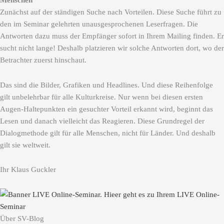
Menschen
Zunächst auf der ständigen Suche nach Vorteilen. Diese Suche führt zu
den im Seminar gelehrten unausgesprochenen Leserfragen. Die
Antworten dazu muss der Empfänger sofort in Ihrem Mailing finden. Er
sucht nicht lange! Deshalb platzieren wir solche Antworten dort, wo der
Betrachter zuerst hinschaut.
Das sind die Bilder, Grafiken und Headlines. Und diese Reihenfolge
gilt unbelehrbar für alle Kulturkreise. Nur wenn bei diesen ersten
Augen-Haltepunkten ein gesuchter Vorteil erkannt wird, beginnt das
Lesen und danach vielleicht das Reagieren. Diese Grundregel der
Dialogmethode gilt für alle Menschen, nicht für Länder. Und deshalb
gilt sie weltweit.
Ihr Klaus Guckler
Über SV-Blog