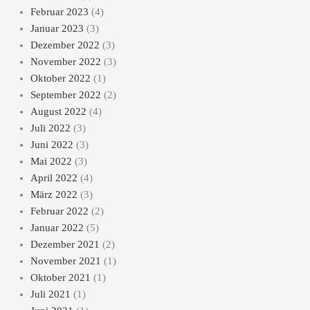
Februar 2023
(4)
Januar 2023
(3)
Dezember 2022
(3)
November 2022
(3)
Oktober 2022
(1)
September 2022
(2)
August 2022
(4)
Juli 2022
(3)
Juni 2022
(3)
Mai 2022
(3)
April 2022
(4)
März 2022
(3)
Februar 2022
(2)
Januar 2022
(5)
Dezember 2021
(2)
November 2021
(1)
Oktober 2021
(1)
Juli 2021
(1)