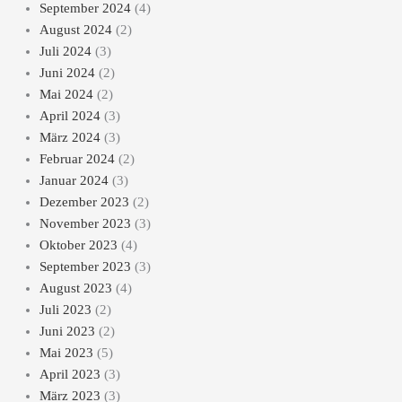
September 2024
(4)
August 2024
(2)
Juli 2024
(3)
Juni 2024
(2)
Mai 2024
(2)
April 2024
(3)
März 2024
(3)
Februar 2024
(2)
Januar 2024
(3)
Dezember 2023
(2)
November 2023
(3)
Oktober 2023
(4)
September 2023
(3)
August 2023
(4)
Juli 2023
(2)
Juni 2023
(2)
Mai 2023
(5)
April 2023
(3)
März 2023
(3)