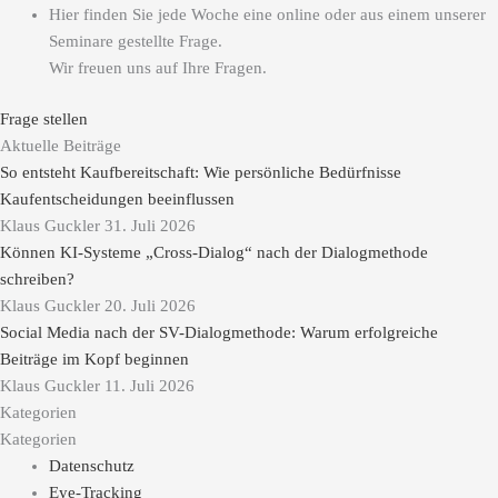
Hier finden Sie jede Woche eine online oder aus einem unserer
Seminare gestellte Frage.
Wir freuen uns auf Ihre Fragen.
Frage stellen
Aktuelle Beiträge
So entsteht Kaufbereitschaft: Wie persönliche Bedürfnisse
Kaufentscheidungen beeinflussen
Klaus Guckler
31. Juli 2026
Können KI-Systeme „Cross-Dialog“ nach der Dialogmethode
schreiben?
Klaus Guckler
20. Juli 2026
Social Media nach der SV-Dialogmethode: Warum erfolgreiche
Beiträge im Kopf beginnen
Klaus Guckler
11. Juli 2026
Kategorien
Kategorien
Datenschutz
Eye-Tracking