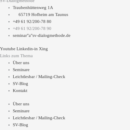
SV-Dialogmethode
Traubenhüttenweg 1A
65719 Hofheim am Taunus
+49 61 92/200-78 80
+49 61 92/200-78 90
seminar"a"sv-dialogmethode.de
Youtube
Linkedin-in
Xing
Links zum Thema
Über uns
Seminare
Leichtlesbar / Mailing-Check
SV-Blog
Kontakt
Über uns
Seminare
Leichtlesbar / Mailing-Check
SV-Blog