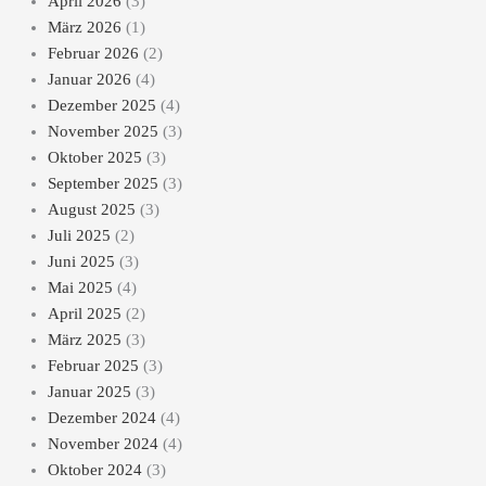
April 2026
(3)
März 2026
(1)
Februar 2026
(2)
Januar 2026
(4)
Dezember 2025
(4)
November 2025
(3)
Oktober 2025
(3)
September 2025
(3)
August 2025
(3)
Juli 2025
(2)
Juni 2025
(3)
Mai 2025
(4)
April 2025
(2)
März 2025
(3)
Februar 2025
(3)
Januar 2025
(3)
Dezember 2024
(4)
November 2024
(4)
Oktober 2024
(3)