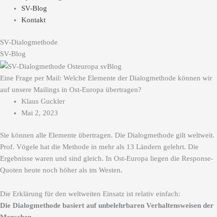
SV-Blog
Kontakt
SV-Dialogmethode
SV-Blog
Eine Frage per Mail: Welche Elemente der Dialogmethode können wir
auf unsere Mailings in Ost-Europa übertragen?
Klaus Guckler
Mai 2, 2023
Sie können alle Elemente übertragen. Die Dialogmethode gilt weltweit.
Prof. Vögele hat die Methode in mehr als 13 Ländern gelehrt. Die
Ergebnisse waren und sind gleich. In Ost-Europa liegen die Response-
Quoten heute noch höher als im Westen.
Die Erklärung für den weltweiten Einsatz ist relativ einfach:
Die Dialogmethode basiert auf unbelehrbaren Verhaltensweisen der