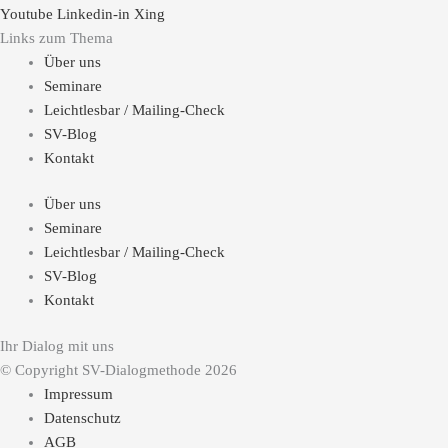
Youtube
Linkedin-in
Xing
Links zum Thema
Über uns
Seminare
Leichtlesbar / Mailing-Check
SV-Blog
Kontakt
Über uns
Seminare
Leichtlesbar / Mailing-Check
SV-Blog
Kontakt
Ihr Dialog mit uns
© Copyright SV-Dialogmethode 2026
Impressum
Datenschutz
AGB