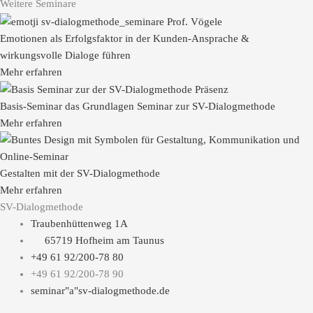
Weitere Seminare
Emotionen als Erfolgsfaktor in der Kunden-Ansprache &
wirkungsvolle Dialoge führen
Mehr erfahren
Basis-Seminar das Grundlagen Seminar zur SV-Dialogmethode
Mehr erfahren
Gestalten mit der SV-Dialogmethode
Mehr erfahren
SV-Dialogmethode
Traubenhüttenweg 1A
65719 Hofheim am Taunus
+49 61 92/200-78 80
+49 61 92/200-78 90
seminar"a"sv-dialogmethode.de