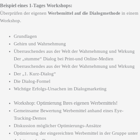
Beispiel eines 1-Tages Workshops:
Überprüfen der eigenen
Werbemittel auf die Dialogmethode
in einem
Workshop.
Grundlagen
Gehirn und Wahrnehmung
Überraschendes aus der Welt der Wahrnehmung und Wirkung
Der „stumme“ Dialog bei Print-und Online-Medien
Überraschendes aus der Welt der Wahrnehmung und Wirkung
Der „1. Kurz-Dialog“
Die Dialog-Formel
Wichtige Erfolgs-Ursachen im Dialogmarketing
Workshop: Optimierung Ihres eigenen Werbemittels!
Gemeinsame Bewertung Werbemittel anhand eines Eye-
Tracking-Demos
Diskussion möglicher Optimierungs-Ansätze
Optimierung der eingereichten Werbemittel in der Gruppe unter