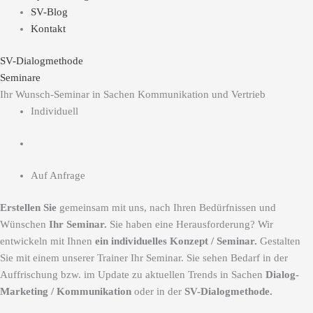
SV-Blog
Kontakt
SV-Dialogmethode
Seminare
Ihr Wunsch-Seminar in Sachen Kommunikation und Vertrieb
Individuell
Auf Anfrage
Erstellen Sie
gemeinsam mit uns, nach Ihren Bedürfnissen und
Wünschen
Ihr Seminar.
Sie haben eine Herausforderung? Wir
entwickeln mit Ihnen
ein individuelles Konzept / Seminar.
Gestalten
Sie mit einem unserer Trainer Ihr Seminar. Sie sehen Bedarf in der
Auffrischung bzw. im Update zu aktuellen Trends in Sachen
Dialog-
Marketing / Kommunikation
oder in der
SV-Dialogmethode.