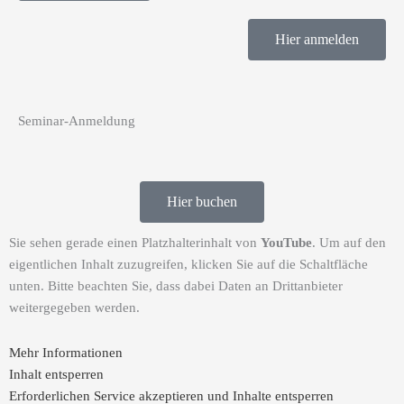
Hier anmelden
Seminar-Anmeldung
Hier buchen
Sie sehen gerade einen Platzhalterinhalt von
YouTube
. Um auf den
eigentlichen Inhalt zuzugreifen, klicken Sie auf die Schaltfläche
unten. Bitte beachten Sie, dass dabei Daten an Drittanbieter
weitergegeben werden.
Mehr Informationen
Inhalt entsperren
Erforderlichen Service akzeptieren und Inhalte entsperren