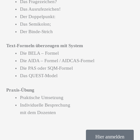
Das Fragezeichen?
Das Ausrufezeichen!
Der Doppelpunkt:
Das Semikolon;
Der Binde-Strich
Text-Formeln überzeugen mit System
Die BELA – Formel
Die AIDA – Formel / AIDCAS-Formel
Die PAS oder SQM-Formel
Das QUEST-Model
Praxis-Übung
Praktische Umsetzung
Individuelle Besprechung
mit dem Dozenten
Hier anmelden