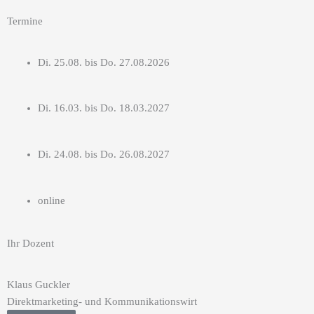
Termine
Di. 25.08. bis Do. 27.08.2026
Di. 16.03. bis Do. 18.03.2027
Di. 24.08. bis Do. 26.08.2027
online
Ihr Dozent
Klaus Guckler
Direktmarketing- und Kommunikationswirt