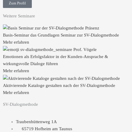
Zum Profil
Weitere Seminare
Basis-Seminar das Grundlagen Seminar zur SV-Dialogmethode
Mehr erfahren
Emotionen als Erfolgsfaktor in der Kunden-Ansprache &
wirkungsvolle Dialoge führen
Mehr erfahren
Aktivierende Kataloge gestalten nach der SV-Dialogmethode
Mehr erfahren
SV-Dialogmethode
Traubenhüttenweg 1A
65719 Hofheim am Taunus