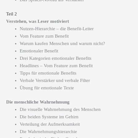
Teil 2
Verstehen, was Leser motiviert
Nutzen-Hierarchie – die Benefit-Leiter
Vom Feature zum Benefit
Warum kaufen Menschen und warum nicht?
Emotionaler Benefit
Drei Kategorien emotionaler Benefits
Headlines – Vom Feature zum Benefit
Tipps für emotionale Benefits
Verbale Verstärker und verbale Filter
Übung für emotionale Texte
Die menschliche Wahrnehmung
Die visuelle Wahrnehmung des Menschen
Die beiden Systeme im Gehirn
Verteilung der Aufmerksamkeit
Die Wahrnehmungshierarchie