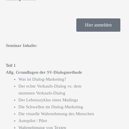
Hier anmelden
Seminar Inhalte:
Teil 1
Allg. Grundlagen der SV-Dialogmethode
Was ist Dialog-Marketing?
Der echte Verkaufs-Dialog vs. dem
stummen Verkaufs-Dialog
Der Lebenszyklus eines Mailings
Die Schwellen im Dialog-Marketing
Die visuelle Wahrnehmung des Menschen
Autopilot / Pilot
Wahrnehmung von Texten