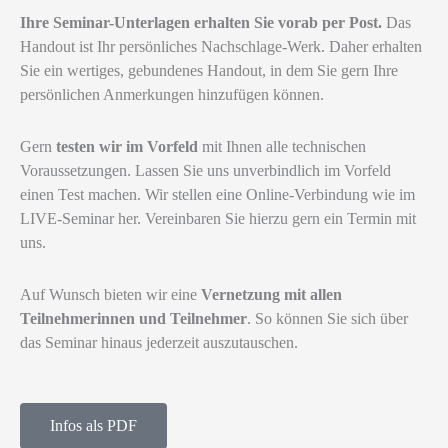
Ihre Seminar-Unterlagen erhalten Sie vorab per Post.
Das
Handout ist Ihr persönliches Nachschlage-Werk. Daher erhalten
Sie ein wertiges, gebundenes Handout, in dem Sie gern Ihre
persönlichen Anmerkungen hinzufügen können.
Gern
testen wir im Vorfeld
mit Ihnen alle technischen
Voraussetzungen. Lassen Sie uns unverbindlich im Vorfeld
einen Test machen. Wir stellen eine Online-Verbindung wie im
LIVE-Seminar her. Vereinbaren Sie hierzu gern ein Termin mit
uns.
Auf Wunsch bieten wir eine
Vernetzung mit allen
Teilnehmerinnen und Teilnehmer
. So können Sie sich über
das Seminar hinaus jederzeit auszutauschen.
Infos als PDF