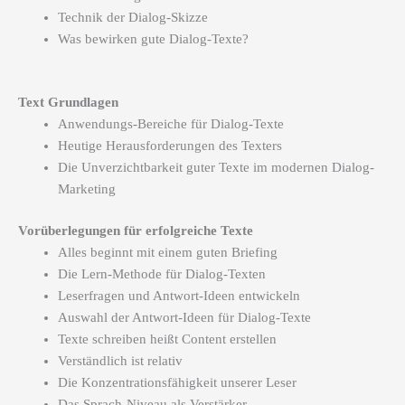
Technik der Dialog-Skizze
Was bewirken gute Dialog-Texte?
Text Grundlagen
Anwendungs-Bereiche für Dialog-Texte
Heutige Herausforderungen des Texters
Die Unverzichtbarkeit guter Texte im modernen Dialog-
Marketing
Vorüberlegungen für erfolgreiche Texte
Alles beginnt mit einem guten Briefing
Die Lern-Methode für Dialog-Texten
Leserfragen und Antwort-Ideen entwickeln
Auswahl der Antwort-Ideen für Dialog-Texte
Texte schreiben heißt Content erstellen
Verständlich ist relativ
Die Konzentrationsfähigkeit unserer Leser
Das Sprach-Niveau als Verstärker