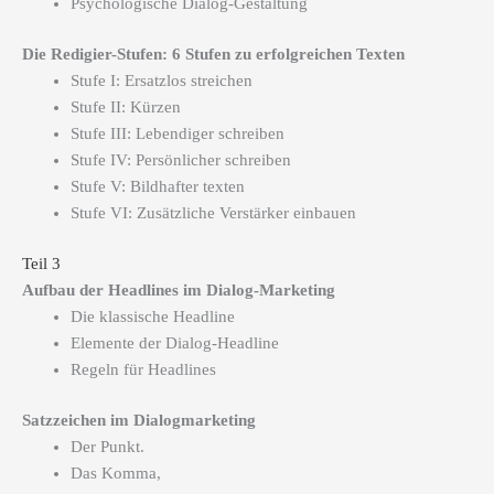
Psychologische Dialog-Gestaltung
Die Redigier-Stufen: 6 Stufen zu erfolgreichen Texten
Stufe I: Ersatzlos streichen
Stufe II: Kürzen
Stufe III: Lebendiger schreiben
Stufe IV: Persönlicher schreiben
Stufe V: Bildhafter texten
Stufe VI: Zusätzliche Verstärker einbauen
Teil 3
Aufbau der Headlines im Dialog-Marketing
Die klassische Headline
Elemente der Dialog-Headline
Regeln für Headlines
Satzzeichen im Dialogmarketing
Der Punkt.
Das Komma,